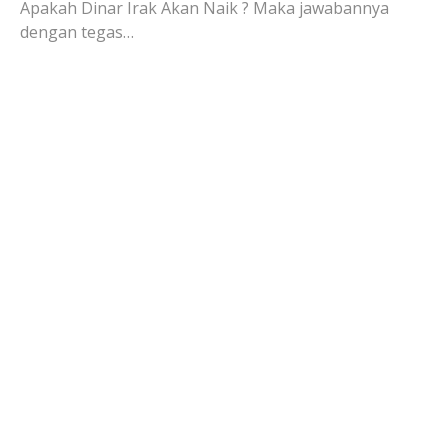
Apakah Dinar Irak Akan Naik ? Maka jawabannya
dengan tegas…