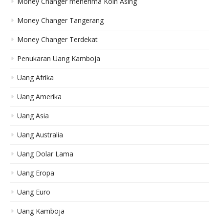
Money Changer menerima Koin Asing
Money Changer Tangerang
Money Changer Terdekat
Penukaran Uang Kamboja
Uang Afrika
Uang Amerika
Uang Asia
Uang Australia
Uang Dolar Lama
Uang Eropa
Uang Euro
Uang Kamboja