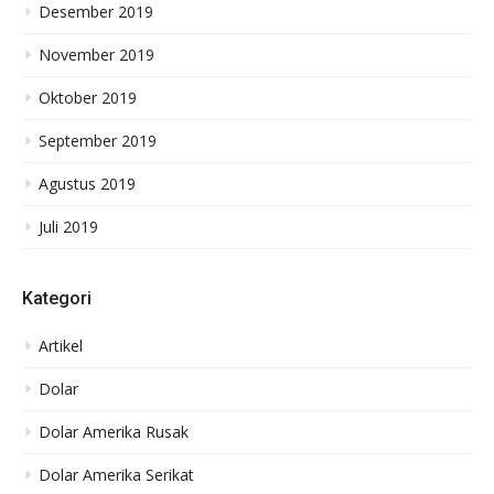
Desember 2019
November 2019
Oktober 2019
September 2019
Agustus 2019
Juli 2019
Kategori
Artikel
Dolar
Dolar Amerika Rusak
Dolar Amerika Serikat