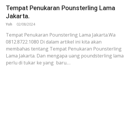
Tempat Penukaran Pounsterling Lama
Jakarta.
Yoh
02/08/2024
Tempat Penukaran Pounsterling Lama Jakarta.Wa
0812.8722.1080 Di dalam artikel ini kita akan
membahas tentang Tempat Penukaran Pounsterling
Lama Jakarta. Dan mengapa uang poundsterling lama
perlu di tukar ke yang baru.…