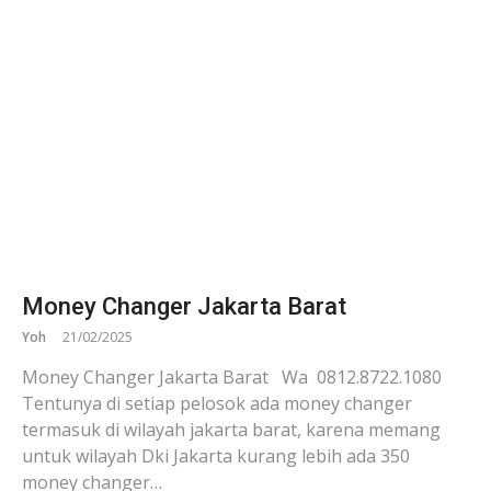
Money Changer Jakarta Barat
Yoh
21/02/2025
Money Changer Jakarta Barat Wa 0812.8722.1080
Tentunya di setiap pelosok ada money changer
termasuk di wilayah jakarta barat, karena memang
untuk wilayah Dki Jakarta kurang lebih ada 350
money changer…