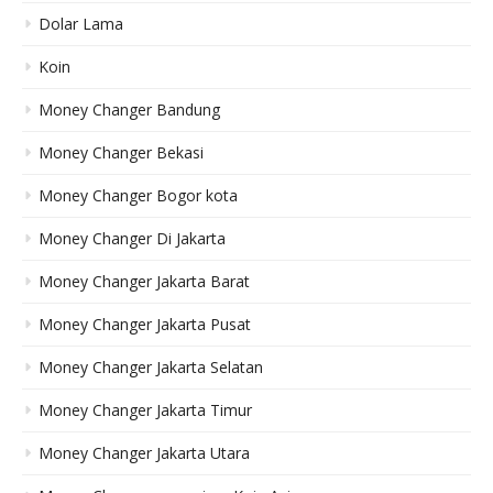
Dolar Lama
Koin
Money Changer Bandung
Money Changer Bekasi
Money Changer Bogor kota
Money Changer Di Jakarta
Money Changer Jakarta Barat
Money Changer Jakarta Pusat
Money Changer Jakarta Selatan
Money Changer Jakarta Timur
Money Changer Jakarta Utara