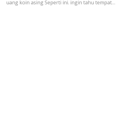
uang koin asing Seperti ini. ingin tahu tempat…