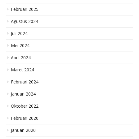
Februari 2025
Agustus 2024
Juli 2024
Mei 2024
April 2024
Maret 2024
Februari 2024
Januari 2024
Oktober 2022
Februari 2020
Januari 2020