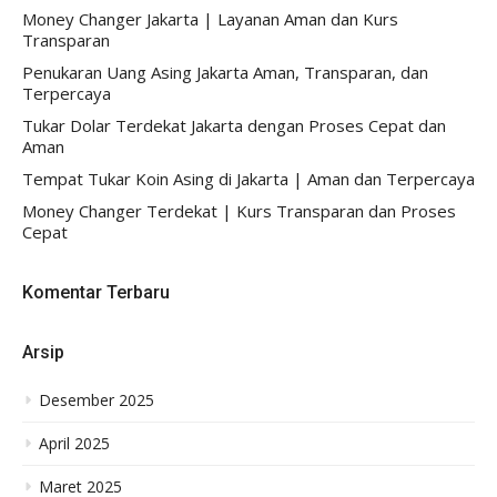
Money Changer Jakarta | Layanan Aman dan Kurs
Transparan
Penukaran Uang Asing Jakarta Aman, Transparan, dan
Terpercaya
Tukar Dolar Terdekat Jakarta dengan Proses Cepat dan
Aman
Tempat Tukar Koin Asing di Jakarta | Aman dan Terpercaya
Money Changer Terdekat | Kurs Transparan dan Proses
Cepat
Komentar Terbaru
Arsip
Desember 2025
April 2025
Maret 2025