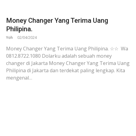
Money Changer Yang Terima Uang
Philipina.
Yoh
02/04/2024
Money Changer Yang Terima Uang Philipina. ☆☆ Wa
0812.8722.1080 Dolarku adalah sebuah money
changer di Jakarta Money Changer Yang Terima Uang
Philipina di Jakarta dan terdekat paling lengkap. Kita
mengenal…