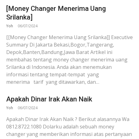
[Money Changer Menerima Uang
Srilanka]
Yoh
06/07/2024
[[Money Changer Menerima Uang Srilanka]] Executive
Summary Di Jakarta Bekasi,Bogor,Tangerang,
Depok,Banten,Bandung,Jawa Barat Artikel ini
membahas tentang money changer menerima uang
Srilanka di Indonesia. Anda akan menemukan
informasi tentang tempat-tempat yang
menerima tarif yang ditawarkan, dan…
Apakah Dinar Irak Akan Naik
Yoh
06/07/2024
Apakah Dinar Irak Akan Naik ? Berikut alasannya Wa
0812.8722.1080 Dolarku adalah sebuah money
changer yang memberikan informasi atas pertanyaan