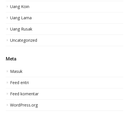
Uang Koin
Uang Lama
Uang Rusak
Uncategorized
Meta
Masuk
Feed entri
Feed komentar
WordPress.org