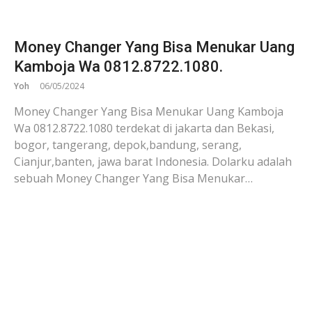
Money Changer Yang Bisa Menukar Uang
Kamboja Wa 0812.8722.1080.
Yoh
06/05/2024
Money Changer Yang Bisa Menukar Uang Kamboja
Wa 0812.8722.1080 terdekat di jakarta dan Bekasi,
bogor, tangerang, depok,bandung, serang,
Cianjur,banten, jawa barat Indonesia. Dolarku adalah
sebuah Money Changer Yang Bisa Menukar…