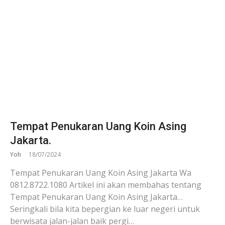
Tempat Penukaran Uang Koin Asing
Jakarta.
Yoh
18/07/2024
Tempat Penukaran Uang Koin Asing Jakarta Wa
0812.8722.1080 Artikel ini akan membahas tentang
Tempat Penukaran Uang Koin Asing Jakarta…
Seringkali bila kita bepergian ke luar negeri untuk
berwisata jalan-jalan baik pergi…