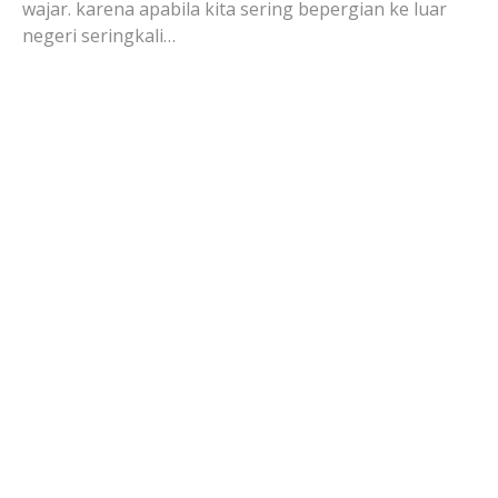
wajar. karena apabila kita sering bepergian ke luar
negeri seringkali…