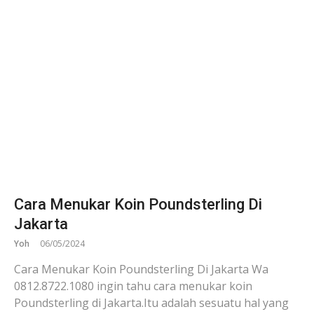
Cara Menukar Koin Poundsterling Di
Jakarta
Yoh
06/05/2024
Cara Menukar Koin Poundsterling Di Jakarta Wa
0812.8722.1080 ingin tahu cara menukar koin
Poundsterling di Jakarta.Itu adalah sesuatu hal yang