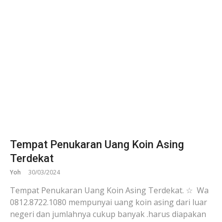
Tempat Penukaran Uang Koin Asing
Terdekat
Yoh
30/03/2024
Tempat Penukaran Uang Koin Asing Terdekat. ☆ Wa
0812.8722.1080 mempunyai uang koin asing dari luar
negeri dan jumlahnya cukup banyak .harus diapakan