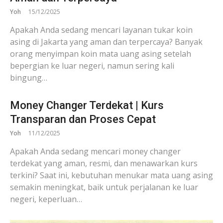
Yoh
15/12/2025
Apakah Anda sedang mencari layanan tukar koin
asing di Jakarta yang aman dan terpercaya? Banyak
orang menyimpan koin mata uang asing setelah
bepergian ke luar negeri, namun sering kali
bingung…
Money Changer Terdekat | Kurs
Transparan dan Proses Cepat
Yoh
11/12/2025
Apakah Anda sedang mencari money changer
terdekat yang aman, resmi, dan menawarkan kurs
terkini? Saat ini, kebutuhan menukar mata uang asing
semakin meningkat, baik untuk perjalanan ke luar
negeri, keperluan…