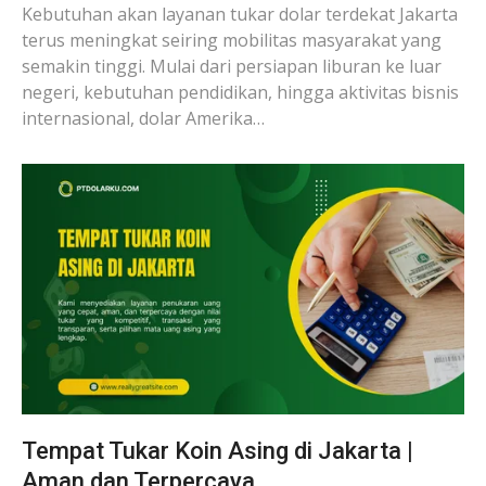
Kebutuhan akan layanan tukar dolar terdekat Jakarta
terus meningkat seiring mobilitas masyarakat yang
semakin tinggi. Mulai dari persiapan liburan ke luar
negeri, kebutuhan pendidikan, hingga aktivitas bisnis
internasional, dolar Amerika…
Tempat Tukar Koin Asing di Jakarta |
Aman dan Terpercaya