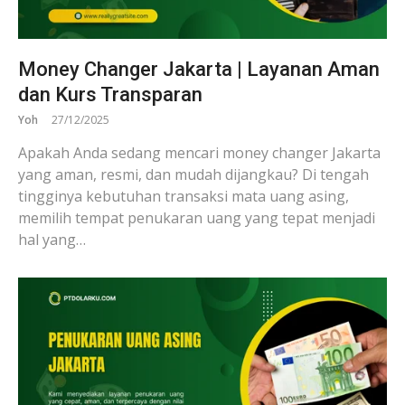
Money Changer Jakarta | Layanan Aman
dan Kurs Transparan
Yoh
27/12/2025
Apakah Anda sedang mencari money changer Jakarta
yang aman, resmi, dan mudah dijangkau? Di tengah
tingginya kebutuhan transaksi mata uang asing,
memilih tempat penukaran uang yang tepat menjadi
hal yang…