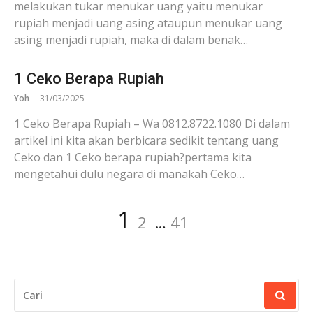
melakukan tukar menukar uang yaitu menukar
rupiah menjadi uang asing ataupun menukar uang
asing menjadi rupiah, maka di dalam benak…
1 Ceko Berapa Rupiah
Yoh
31/03/2025
1 Ceko Berapa Rupiah – Wa 0812.8722.1080 Di dalam
artikel ini kita akan berbicara sedikit tentang uang
Ceko dan 1 Ceko berapa rupiah?pertama kita
mengetahui dulu negara di manakah Ceko…
Paginasi
Laman
Laman
Laman
1
2
…
41
pos
CARI
UNTUK: