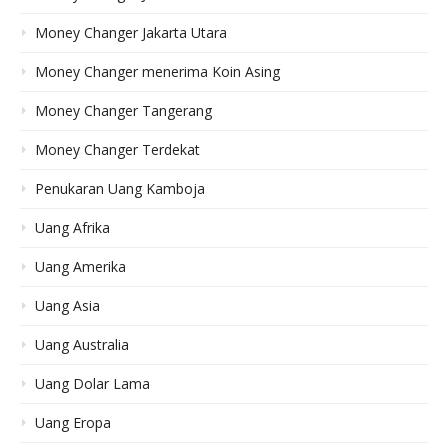
Money Changer Jakarta Utara
Money Changer menerima Koin Asing
Money Changer Tangerang
Money Changer Terdekat
Penukaran Uang Kamboja
Uang Afrika
Uang Amerika
Uang Asia
Uang Australia
Uang Dolar Lama
Uang Eropa