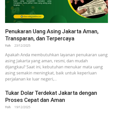
Penukaran Uang Asing Jakarta Aman,
Transparan, dan Terpercaya
Yoh
23/12/2025
Apakah Anda membutuhkan layanan penukaran uang
asing Jakarta yang aman, resmi, dan mudah
dijangkau? Saat ini, kebutuhan menukar mata uang
asing semakin meningkat, baik untuk keperluan
perjalanan ke luar negeri,…
Tukar Dolar Terdekat Jakarta dengan
Proses Cepat dan Aman
Yoh
19/12/2025