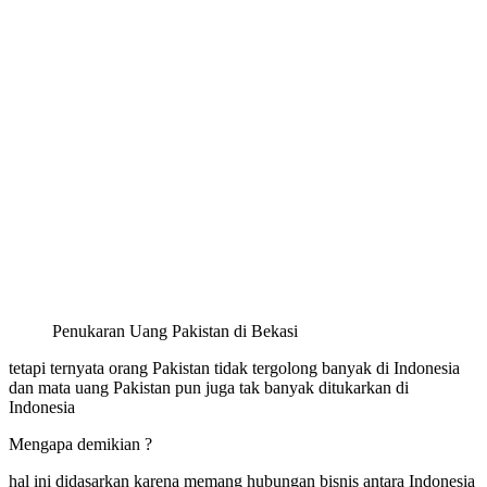
Penukaran Uang Pakistan di Bekasi
tetapi ternyata orang Pakistan tidak tergolong banyak di Indonesia
dan mata uang Pakistan pun juga tak banyak ditukarkan di
Indonesia
Mengapa demikian ?
hal ini didasarkan karena memang hubungan bisnis antara Indonesia