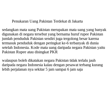
Penukaran Uang Pakistan Terdekat di Jakarta
sedangkan mata uang Pakistan merupakan mata uang yang banyak
digunakan di negara tersebut yang bernama huruf rupee Pakistan
jumlah penduduk Pakistan sendiri juga tergolong besar karena
termasuk penduduk dengan peringkat ke-6 terbanyak di dunia
setelah Indonesia. Kode mata uang daripada negara Pakistan yaitu
Pakistan Rupee atau disingkat PKR
walaupun boleh dikatakan negara Pakistan tidak terlalu jauh
daripada negara Indonesia kalau dengan pesawat terbang kurang
lebih perjalanan nya sekitar 5 jam sampai 6 jam saja