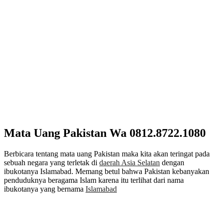
Mata Uang Pakistan Wa 0812.8722.1080
Berbicara tentang mata uang Pakistan maka kita akan teringat pada
sebuah negara yang terletak di
daerah Asia Selatan
dengan
ibukotanya Islamabad. Memang betul bahwa Pakistan kebanyakan
penduduknya beragama Islam karena itu terlihat dari nama
ibukotanya yang bernama
Islamabad