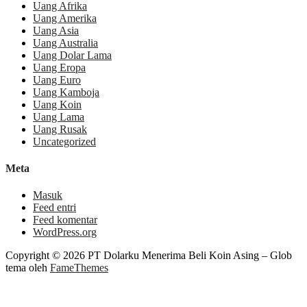
Uang Afrika
Uang Amerika
Uang Asia
Uang Australia
Uang Dolar Lama
Uang Eropa
Uang Euro
Uang Kamboja
Uang Koin
Uang Lama
Uang Rusak
Uncategorized
Meta
Masuk
Feed entri
Feed komentar
WordPress.org
Copyright © 2026 PT Dolarku Menerima Beli Koin Asing
–
Glob
tema oleh
FameThemes