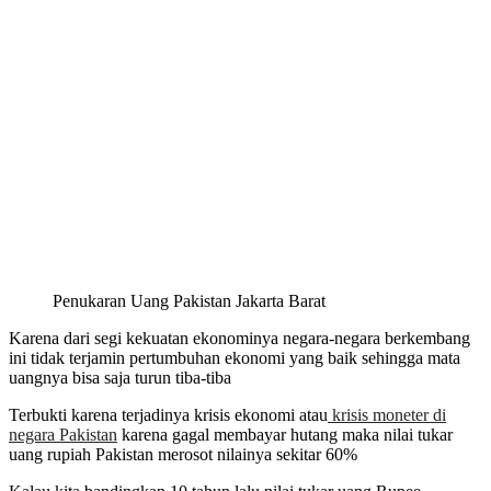
Penukaran Uang Pakistan Jakarta Barat
Karena dari segi kekuatan ekonominya negara-negara berkembang
ini tidak terjamin pertumbuhan ekonomi yang baik sehingga mata
uangnya bisa saja turun tiba-tiba
Terbukti karena terjadinya krisis ekonomi atau
krisis moneter di
negara Pakistan
karena gagal membayar hutang maka nilai tukar
uang rupiah Pakistan merosot nilainya sekitar 60%