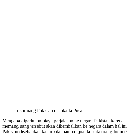
Tukar uang Pakistan di Jakarta Pusat
Mengapa diperlukan biaya perjalanan ke negara Pakistan karena
memang uang tersebut akan dikembalikan ke negara dalam hal ini
Pakistan disebabkan kalau kita mau menjual kepada orang Indonesia