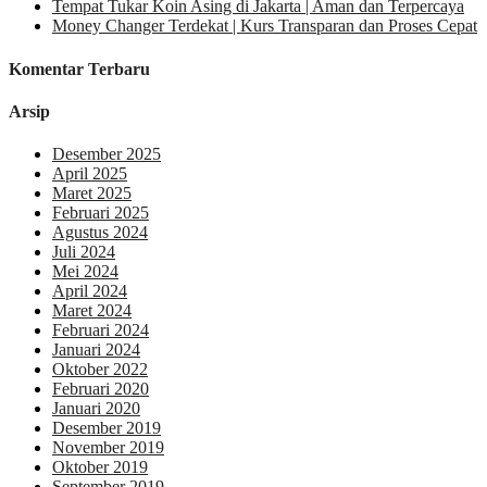
Tempat Tukar Koin Asing di Jakarta | Aman dan Terpercaya
Money Changer Terdekat | Kurs Transparan dan Proses Cepat
Komentar Terbaru
Arsip
Desember 2025
April 2025
Maret 2025
Februari 2025
Agustus 2024
Juli 2024
Mei 2024
April 2024
Maret 2024
Februari 2024
Januari 2024
Oktober 2022
Februari 2020
Januari 2020
Desember 2019
November 2019
Oktober 2019
September 2019