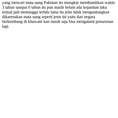
yang mencari mata uang Pakistan itu mungkin membutuhkan waktu
3 tahun sampai 6 tahun itu pun masih belum ada kepastian laku
terjual jadi menunggu terlalu lama itu jelas tidak menguntungkan
dikarenakan mata uang seperti jenis ini yaitu dari negara
berkembang di khawatir kan masih saja bisa mengalami penurunan
lagi.