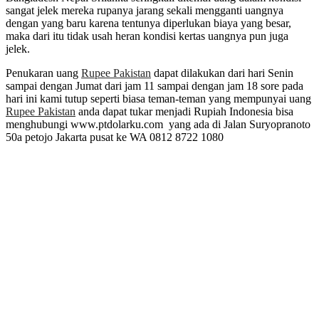
sangat jelek mereka rupanya jarang sekali mengganti uangnya
dengan yang baru karena tentunya diperlukan biaya yang besar,
maka dari itu tidak usah heran kondisi kertas uangnya pun juga
jelek.
Penukaran uang
Rupee Pakistan
dapat dilakukan dari hari Senin
sampai dengan Jumat dari jam 11 sampai dengan jam 18 sore pada
hari ini kami tutup seperti biasa teman-teman yang mempunyai uang
Rupee Pakistan
anda dapat tukar menjadi Rupiah Indonesia bisa
menghubungi www.ptdolarku.com yang ada di Jalan Suryopranoto
50a petojo Jakarta pusat ke WA 0812 8722 1080