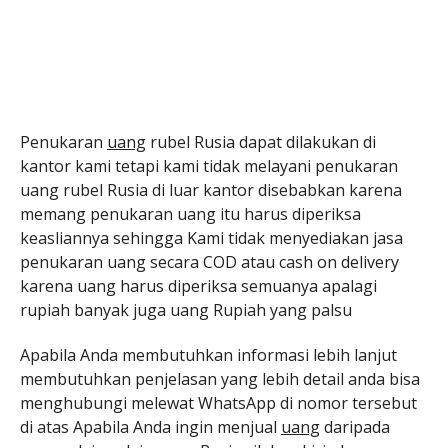
Penukaran
uang
rubel Rusia dapat dilakukan di
kantor kami tetapi kami tidak melayani penukaran
uang rubel Rusia di luar kantor disebabkan karena
memang penukaran uang itu harus diperiksa
keasliannya sehingga Kami tidak menyediakan jasa
penukaran uang secara COD atau cash on delivery
karena uang harus diperiksa semuanya apalagi
rupiah banyak juga uang Rupiah yang palsu
Apabila Anda membutuhkan informasi lebih lanjut
membutuhkan penjelasan yang lebih detail anda bisa
menghubungi melewat WhatsApp di nomor tersebut
di atas Apabila Anda ingin menjual
uang
daripada