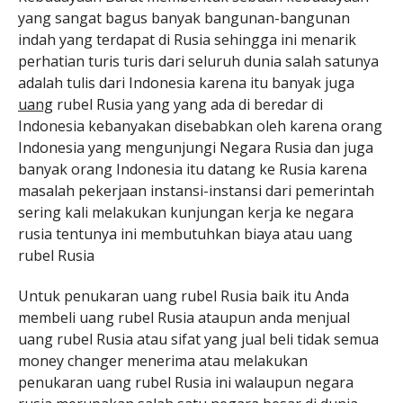
yang sangat bagus banyak bangunan-bangunan
indah yang terdapat di Rusia sehingga ini menarik
perhatian turis turis dari seluruh dunia salah satunya
adalah tulis dari Indonesia karena itu banyak juga
uang
rubel Rusia yang yang ada di beredar di
Indonesia kebanyakan disebabkan oleh karena orang
Indonesia yang mengunjungi Negara Rusia dan juga
banyak orang Indonesia itu datang ke Rusia karena
masalah pekerjaan instansi-instansi dari pemerintah
sering kali melakukan kunjungan kerja ke negara
rusia tentunya ini membutuhkan biaya atau uang
rubel Rusia
Untuk penukaran uang rubel Rusia baik itu Anda
membeli uang rubel Rusia ataupun anda menjual
uang rubel Rusia atau sifat yang jual beli tidak semua
money changer menerima atau melakukan
penukaran uang rubel Rusia ini walaupun negara