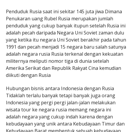
Penduduk Rusia saat ini sekitar 145 juta jiwa Dimana
Penukaran uang Rubel Rusia merupakan jumlah
penduduk yang cukup banyak itupun setelah Rusia ini
adalah pecah daripada Negara Uni Soviet zaman dulu
yang ketika itu negara Uni Soviet berakhir pada tahun
1991 dan pecah menjadi 15 negara baru salah satunya
adalah negara rusia Rusia terkenal dengan kekuatan
militernya meliputi nomor tiga di dunia setelah
Amerika Serikat dan Republik Rakyat Cina kemudian
diikuti dengan Rusia
Hubungan bisnis antara Indonesia dengan Rusia
Tidaklah terlalu banyak tetapi banyak juga orang
Indonesia yang pergi pergi jalan-jalan melakukan
wisata tour ke negara rusia memang negara ini
adalah negara yang cukup indah karena dengan
kebudayaan yang unik antara Kebudayaan Timur dan
Kebudayaan Barat membentuk sebuah kebudayaan