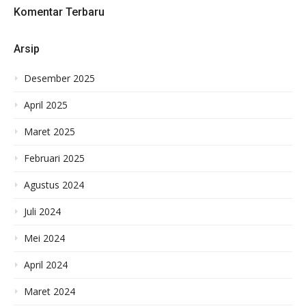
Komentar Terbaru
Arsip
Desember 2025
April 2025
Maret 2025
Februari 2025
Agustus 2024
Juli 2024
Mei 2024
April 2024
Maret 2024