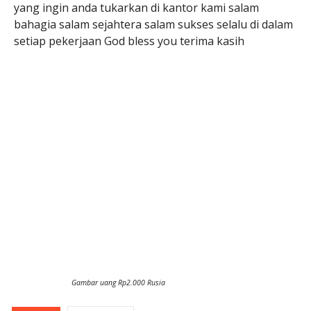
yang ingin anda tukarkan di kantor kami salam
bahagia salam sejahtera salam sukses selalu di dalam
setiap pekerjaan God bless you terima kasih
Gambar uang Rp2.000 Rusia