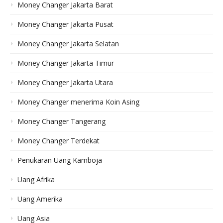
Money Changer Jakarta Barat
Money Changer Jakarta Pusat
Money Changer Jakarta Selatan
Money Changer Jakarta Timur
Money Changer Jakarta Utara
Money Changer menerima Koin Asing
Money Changer Tangerang
Money Changer Terdekat
Penukaran Uang Kamboja
Uang Afrika
Uang Amerika
Uang Asia