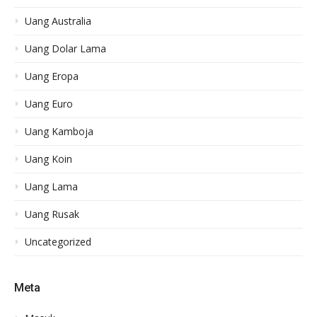
Uang Australia
Uang Dolar Lama
Uang Eropa
Uang Euro
Uang Kamboja
Uang Koin
Uang Lama
Uang Rusak
Uncategorized
Meta