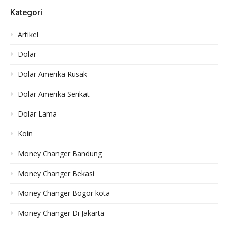
Kategori
Artikel
Dolar
Dolar Amerika Rusak
Dolar Amerika Serikat
Dolar Lama
Koin
Money Changer Bandung
Money Changer Bekasi
Money Changer Bogor kota
Money Changer Di Jakarta