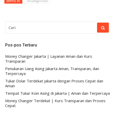
DIPOS DI
Uncategorized
CARI
UNTUK:
Pos-pos Terbaru
Money Changer Jakarta | Layanan Aman dan Kurs
Transparan
Penukaran Uang Asing Jakarta Aman, Transparan, dan
Terpercaya
Tukar Dolar Terdekat Jakarta dengan Proses Cepat dan
Aman
Tempat Tukar Koin Asing di Jakarta | Aman dan Terpercaya
Money Changer Terdekat | Kurs Transparan dan Proses
Cepat