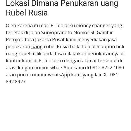
Lokasi Dimana Penukaran uang
Rubel Rusia
Oleh karena itu dari PT dolarku money changer yang
terletak di Jalan Suryopranoto Nomor 50 Gambir
Petojo Utara Jakarta Pusat kami menyediakan jasa
penukaran
uang
rubel Rusia baik itu jual maupun beli
uang rubel milik anda bisa dilakukan penukarannya di
kantor kami di PT dolarku dengan alamat tersebut di
atas dengan nomor whatsApp kami di 0812 8722 1080
atau pun di nomor whatsApp kami yang lain XL 081
892 8927