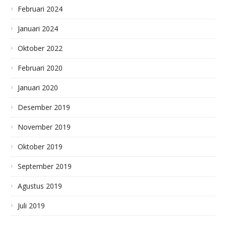
Februari 2024
Januari 2024
Oktober 2022
Februari 2020
Januari 2020
Desember 2019
November 2019
Oktober 2019
September 2019
Agustus 2019
Juli 2019