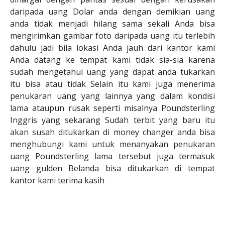
daripada uang Dolar anda dengan demikian uang
anda tidak menjadi hilang sama sekali Anda bisa
mengirimkan gambar foto daripada uang itu terlebih
dahulu jadi bila lokasi Anda jauh dari kantor kami
Anda datang ke tempat kami tidak sia-sia karena
sudah mengetahui uang yang dapat anda tukarkan
itu bisa atau tidak Selain itu kami juga menerima
penukaran uang yang lainnya yang dalam kondisi
lama ataupun rusak seperti misalnya Poundsterling
Inggris yang sekarang Sudah terbit yang baru itu
akan susah ditukarkan di money changer anda bisa
menghubungi kami untuk menanyakan penukaran
uang Poundsterling lama tersebut juga termasuk
uang gulden Belanda bisa ditukarkan di tempat
kantor kami terima kasih