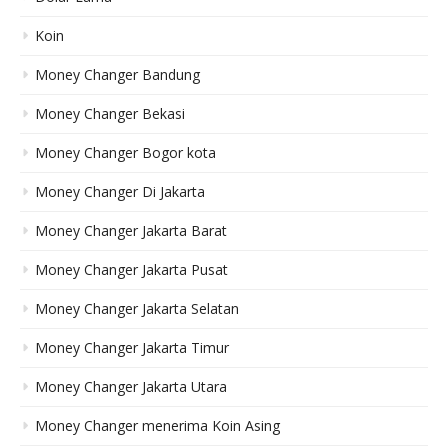
Koin
Money Changer Bandung
Money Changer Bekasi
Money Changer Bogor kota
Money Changer Di Jakarta
Money Changer Jakarta Barat
Money Changer Jakarta Pusat
Money Changer Jakarta Selatan
Money Changer Jakarta Timur
Money Changer Jakarta Utara
Money Changer menerima Koin Asing