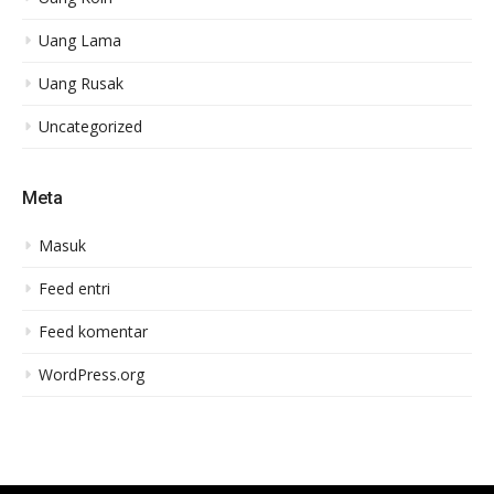
Uang Lama
Uang Rusak
Uncategorized
Meta
Masuk
Feed entri
Feed komentar
WordPress.org