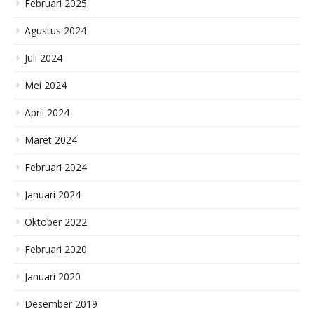
Februari 2025
Agustus 2024
Juli 2024
Mei 2024
April 2024
Maret 2024
Februari 2024
Januari 2024
Oktober 2022
Februari 2020
Januari 2020
Desember 2019