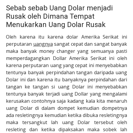
Sebab sebab Uang Dolar menjadi
Rusak oleh Dimana Tempat
Menukarkan Uang Dolar Rusak
Oleh karena itu karena dolar Amerika Serikat ini
perputaran
uangnya
sangat cepat dan sangat banyak
maka banyak money changer yang semuanya pasti
memperdagangkan Dollar Amerika Serikat ini oleh
karena perputaran uang yang cepat ini menyebabkan
tentunya banyak perpindahan tangan daripada uang
Dolar ini dan karena itu banyaknya perpindahan dari
tangan ke tangan si uang Dolar ini menyebabkan
tentunya banyak terjadi uang Dollar yang mengalami
kerusakan contohnya saja kadang kala kita menaruh
uang Dolar di dalam dompet kemudian dompetnya
ada resletingnya kemudian ketika dibuka resletingnya
maka tersangkut lah uang Dolar tersebut oleh
resleting dan ketika dipaksakan maka sobek lah