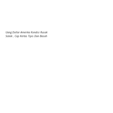
Uang Dollar Amerika Kondisi Rusak
Sobek , Cap Kertas Tipis Dan Basah