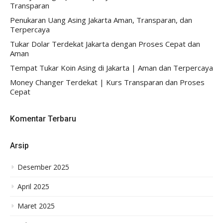
Transparan
Penukaran Uang Asing Jakarta Aman, Transparan, dan
Terpercaya
Tukar Dolar Terdekat Jakarta dengan Proses Cepat dan
Aman
Tempat Tukar Koin Asing di Jakarta | Aman dan Terpercaya
Money Changer Terdekat | Kurs Transparan dan Proses
Cepat
Komentar Terbaru
Arsip
Desember 2025
April 2025
Maret 2025