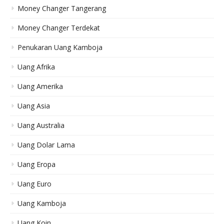
Money Changer Tangerang
Money Changer Terdekat
Penukaran Uang Kamboja
Uang Afrika
Uang Amerika
Uang Asia
Uang Australia
Uang Dolar Lama
Uang Eropa
Uang Euro
Uang Kamboja
Uang Koin