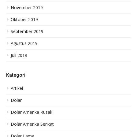
November 2019
Oktober 2019
September 2019
Agustus 2019
Juli 2019
Kategori
Artikel
Dolar
Dolar Amerika Rusak
Dolar Amerika Serikat
Dolar Lama