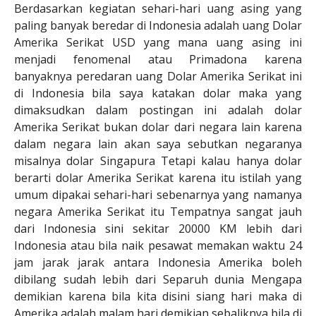
Berdasarkan kegiatan sehari-hari uang asing yang
paling banyak beredar di Indonesia adalah uang Dolar
Amerika Serikat USD yang mana uang asing ini
menjadi fenomenal atau Primadona karena
banyaknya peredaran uang Dolar Amerika Serikat ini
di Indonesia bila saya katakan dolar maka yang
dimaksudkan dalam postingan ini adalah dolar
Amerika Serikat bukan dolar dari negara lain karena
dalam negara lain akan saya sebutkan negaranya
misalnya dolar Singapura Tetapi kalau hanya dolar
berarti dolar Amerika Serikat karena itu istilah yang
umum dipakai sehari-hari sebenarnya yang namanya
negara Amerika Serikat itu Tempatnya sangat jauh
dari Indonesia sini sekitar 20000 KM lebih dari
Indonesia atau bila naik pesawat memakan waktu 24
jam jarak jarak antara Indonesia Amerika boleh
dibilang sudah lebih dari Separuh dunia Mengapa
demikian karena bila kita disini siang hari maka di
Amerika adalah malam hari demikian sebaliknya bila di