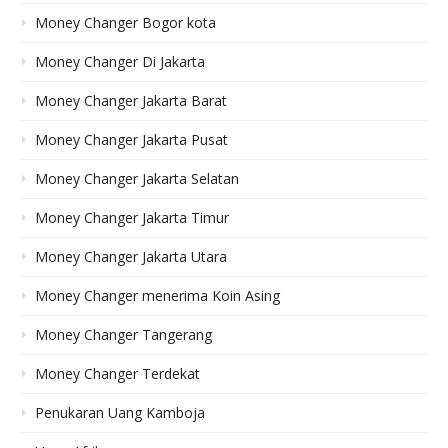
Money Changer Bogor kota
Money Changer Di Jakarta
Money Changer Jakarta Barat
Money Changer Jakarta Pusat
Money Changer Jakarta Selatan
Money Changer Jakarta Timur
Money Changer Jakarta Utara
Money Changer menerima Koin Asing
Money Changer Tangerang
Money Changer Terdekat
Penukaran Uang Kamboja