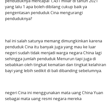
penduduknya mencapai 1,431 miliar di tahun 2021
yang lalu 1 apa boleh dibilang cukup baik ya
pengentasan penduduk Cina mengurangi
penduduknya?
hal ini salah satunya memang dimungkinkan karena
penduduk Cina itu banyak juga yang mau ke luar
negeri sudah tidak menjadi warga negara China lagi
sehingga jumlah penduduk Menurun tapi juga di
sebabkan oleh tingkat kematian dan tingkat kelahiran
bayi yang lebih sedikit di bali dibanding sebelumnya.
negeri Cina ini menggunakan mata uang China Yuan
sebagai mata uang resmi negara mereka