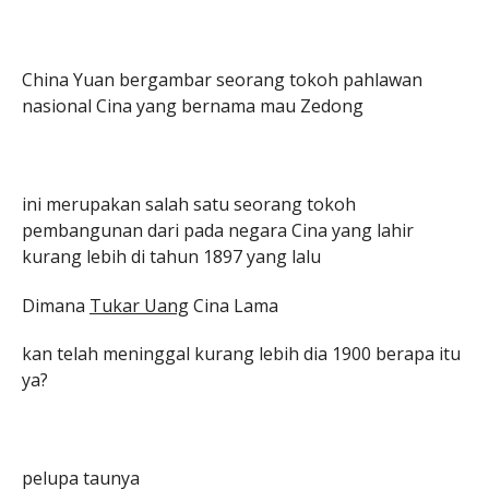
China Yuan bergambar seorang tokoh pahlawan
nasional Cina yang bernama mau Zedong
ini merupakan salah satu seorang tokoh
pembangunan dari pada negara Cina yang lahir
kurang lebih di tahun 1897 yang lalu
Dimana
Tukar Uang
Cina Lama
kan telah meninggal kurang lebih dia 1900 berapa itu
ya?
pelupa taunya