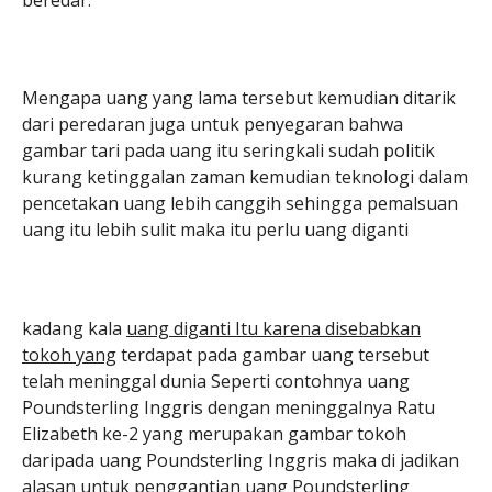
Mengapa uang yang lama tersebut kemudian ditarik
dari peredaran juga untuk penyegaran bahwa
gambar tari pada uang itu seringkali sudah politik
kurang ketinggalan zaman kemudian teknologi dalam
pencetakan uang lebih canggih sehingga pemalsuan
uang itu lebih sulit maka itu perlu uang diganti
kadang kala
uang diganti Itu karena disebabkan
tokoh yang
terdapat pada gambar uang tersebut
telah meninggal dunia Seperti contohnya uang
Poundsterling Inggris dengan meninggalnya Ratu
Elizabeth ke-2 yang merupakan gambar tokoh
daripada uang Poundsterling Inggris maka di jadikan
alasan untuk penggantian uang Poundsterling