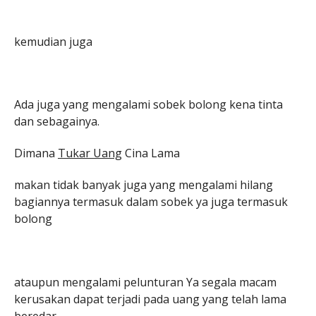
kemudian juga
Ada juga yang mengalami sobek bolong kena tinta
dan sebagainya.
Dimana
Tukar Uang
Cina Lama
makan tidak banyak juga yang mengalami hilang
bagiannya termasuk dalam sobek ya juga termasuk
bolong
ataupun mengalami pelunturan Ya segala macam
kerusakan dapat terjadi pada uang yang telah lama
beredar.