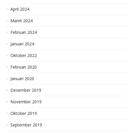
April 2024
Maret 2024
Februari 2024
Januari 2024
Oktober 2022
Februari 2020
Januari 2020
Desember 2019
November 2019
Oktober 2019
September 2019