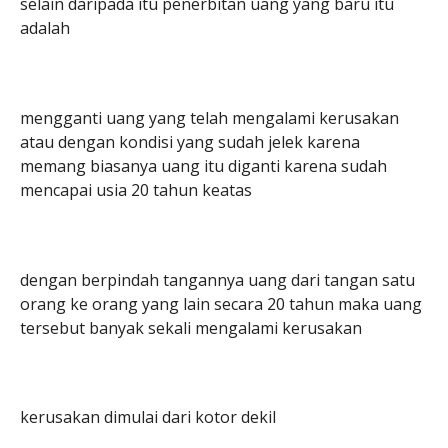
selain daripada itu penerbitan uang yang baru itu
adalah
mengganti uang yang telah mengalami kerusakan
atau dengan kondisi yang sudah jelek karena
memang biasanya uang itu diganti karena sudah
mencapai usia 20 tahun keatas
dengan berpindah tangannya uang dari tangan satu
orang ke orang yang lain secara 20 tahun maka uang
tersebut banyak sekali mengalami kerusakan
kerusakan dimulai dari kotor dekil