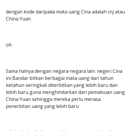
dengan kode daripada mata uang Cina adalah cnj atau
China Yuan
oh
Sama halnya dengan negara-negara lain. negeri Cina
ini Bandar bitkan berbagai mata uang dari tahun
ketahun seringkali diterbitkan yang lebih baru dan
lebih baru guna menghindarkan dari pemalsuan uang
China Yuan sehingga mereka perlu merasa
penerbitan uang yang lebih baru