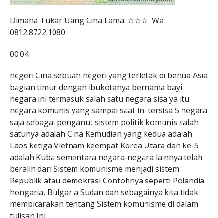
Dimana Tukar Uang Cina
Lama
. ☆☆☆ Wa
0812.8722.1080
00.04
negeri Cina sebuah negeri yang terletak di benua Asia
bagian timur dengan ibukotanya bernama bayi
negara ini termasuk salah satu negara sisa ya itu
negara komunis yang sampai saat ini tersisa 5 negara
saja sebagai penganut sistem politik komunis salah
satunya adalah Cina Kemudian yang kedua adalah
Laos ketiga Vietnam keempat Korea Utara dan ke-5
adalah Kuba sementara negara-negara lainnya telah
beralih dari Sistem komunisme menjadi sistem
Republik atau demokrasi Contohnya seperti Polandia
hongaria, Bulgaria Sudan dan sebagainya kita tidak
membicarakan tentang Sistem komunisme di dalam
tulisan Ini