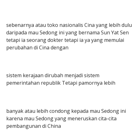
sebenarnya atau toko nasionalis Cina yang lebih dulu
daripada mau Sedong ini yang bernama Sun Yat Sen
tetapi ia seorang dokter tetapi ia ya yang memulai
perubahan di Cina dengan
sistem kerajaan dirubah menjadi sistem
pemerintahan republik Tetapi pamornya lebih
banyak atau lebih condong kepada mau Sedong ini
karena mau Sedong yang meneruskan cita-cita
pembangunan di China