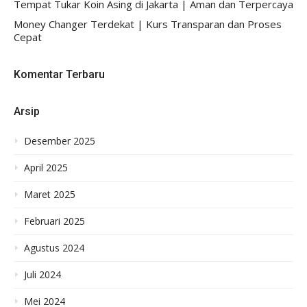
Tempat Tukar Koin Asing di Jakarta | Aman dan Terpercaya
Money Changer Terdekat | Kurs Transparan dan Proses
Cepat
Komentar Terbaru
Arsip
Desember 2025
April 2025
Maret 2025
Februari 2025
Agustus 2024
Juli 2024
Mei 2024