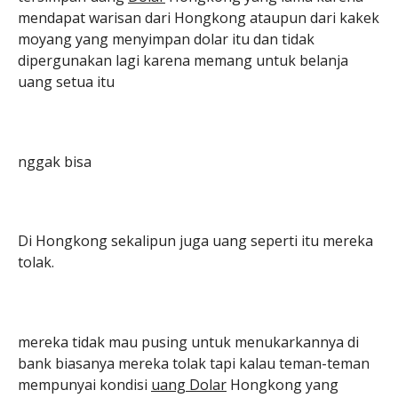
mendapat warisan dari Hongkong ataupun dari kakek
moyang yang menyimpan dolar itu dan tidak
dipergunakan lagi karena memang untuk belanja
uang setua itu
nggak bisa
Di Hongkong sekalipun juga uang seperti itu mereka
tolak.
mereka tidak mau pusing untuk menukarkannya di
bank biasanya mereka tolak tapi kalau teman-teman
mempunyai kondisi
uang Dolar
Hongkong yang