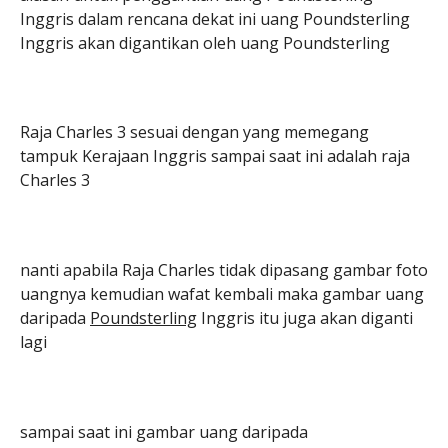
Inggris dalam rencana dekat ini uang Poundsterling
Inggris akan digantikan oleh uang Poundsterling
Raja Charles 3 sesuai dengan yang memegang
tampuk Kerajaan Inggris sampai saat ini adalah raja
Charles 3
nanti apabila Raja Charles tidak dipasang gambar foto
uangnya kemudian wafat kembali maka gambar uang
daripada
Poundsterling
Inggris itu juga akan diganti
lagi
sampai saat ini gambar uang daripada