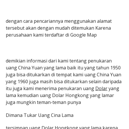
dengan cara pencariannya menggunakan alamat
tersebut akan dengan mudah ditemukan Karena
perusahaan kami terdaftar di Google Map
demikian informasi dari kami tentang penukaran
uang China Yuan yang lama baik itu yang tahun 1950
juga bisa ditukarkan di tempat kami uang China Yuan
yang 1960 juga masih bisa ditukarkan selain daripada
itu juga kami menerima penukaran uang
Dolar
yang
lama kemudian uang Dolar Hongkong yang lamar
juga mungkin teman-teman punya
Dimana Tukar Uang Cina Lama
tersimpan uang
Dolar
Hongkong yang lama karena