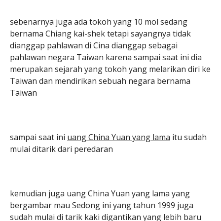
sebenarnya juga ada tokoh yang 10 mol sedang
bernama Chiang kai-shek tetapi sayangnya tidak
dianggap pahlawan di Cina dianggap sebagai
pahlawan negara Taiwan karena sampai saat ini dia
merupakan sejarah yang tokoh yang melarikan diri ke
Taiwan dan mendirikan sebuah negara bernama
Taiwan
sampai saat ini
uang China Yuan yang lama
itu sudah
mulai ditarik dari peredaran
kemudian juga uang China Yuan yang lama yang
bergambar mau Sedong ini yang tahun 1999 juga
sudah mulai di tarik kaki digantikan yang lebih baru