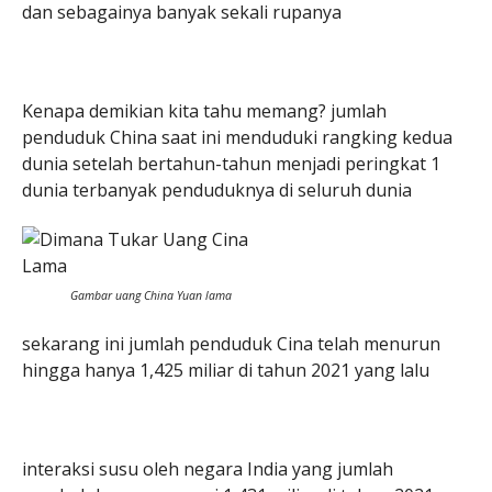
dan sebagainya banyak sekali rupanya
Kenapa demikian kita tahu memang? jumlah
penduduk China saat ini menduduki rangking kedua
dunia setelah bertahun-tahun menjadi peringkat 1
dunia terbanyak penduduknya di seluruh dunia
Gambar uang China Yuan lama
sekarang ini jumlah penduduk Cina telah menurun
hingga hanya 1,425 miliar di tahun 2021 yang lalu
interaksi susu oleh negara India yang jumlah