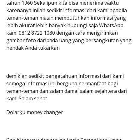
tahun 1960 Sekalipun kita bisa menerima waktu
karenanya inilah sedikit informasi dari kami apabila
teman-teman masih membutuhkan informasi yang
lebih akurat lebih banyak hubungi saja WhatsApp
kami 0812 8722 1080 dengan cara mengirimkan
gambar foto daripada uang yang bersangkutan yang
hendak Anda tukarkan
demikian sedikit pengetahuan informasi dari kami
semoga informasi ini berguna bermanfaat bagi
teman-teman dan salam damai salam sejahtera dari
kami Salam sehat
Dolarku money changer