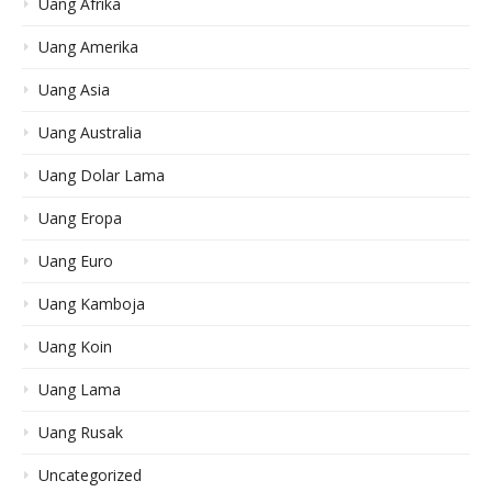
Uang Afrika
Uang Amerika
Uang Asia
Uang Australia
Uang Dolar Lama
Uang Eropa
Uang Euro
Uang Kamboja
Uang Koin
Uang Lama
Uang Rusak
Uncategorized