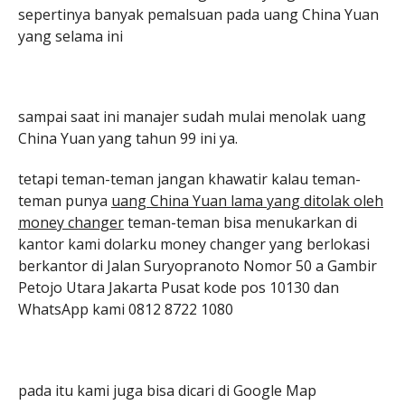
sepertinya banyak pemalsuan pada uang China Yuan
yang selama ini
sampai saat ini manajer sudah mulai menolak uang
China Yuan yang tahun 99 ini ya.
tetapi teman-teman jangan khawatir kalau teman-
teman punya
uang China Yuan lama yang ditolak oleh
money changer
teman-teman bisa menukarkan di
kantor kami dolarku money changer yang berlokasi
berkantor di Jalan Suryopranoto Nomor 50 a Gambir
Petojo Utara Jakarta Pusat kode pos 10130 dan
WhatsApp kami 0812 8722 1080
pada itu kami juga bisa dicari di Google Map