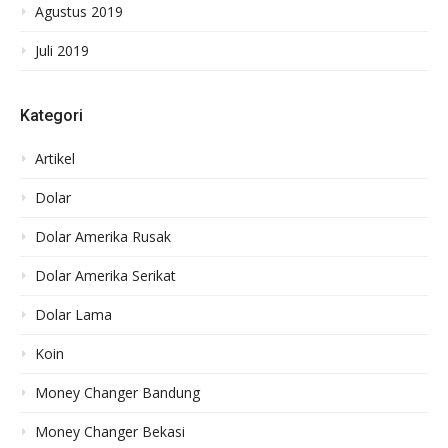
Agustus 2019
Juli 2019
Kategori
Artikel
Dolar
Dolar Amerika Rusak
Dolar Amerika Serikat
Dolar Lama
Koin
Money Changer Bandung
Money Changer Bekasi