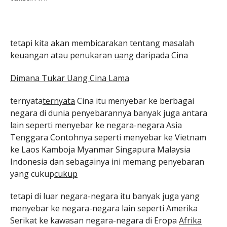
tetapi kita akan membicarakan tentang masalah
keuangan atau penukaran
uang
daripada
Cina
Dimana Tukar Uang Cina Lama
ternyata
ternyata
Cina itu
menyebar ke berbagai
negara di dunia penyebarannya banyak juga antara
lain seperti menyebar ke negara-negara Asia
Tenggara Contohnya seperti menyebar ke Vietnam
ke Laos Kamboja Myanmar Singapura Malaysia
Indonesia dan sebagainya ini memang penyebaran
yang cukup
cukup
tetapi di luar negara-negara itu banyak juga yang
menyebar ke negara-negara lain seperti Amerika
Serikat ke kawasan negara-negara di Eropa
Afrika