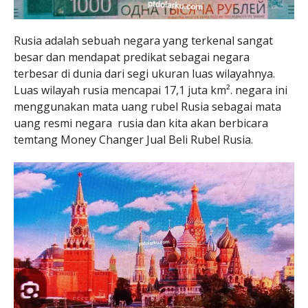
Rusia adalah sebuah negara yang terkenal sangat
besar dan mendapat predikat sebagai negara
terbesar di dunia dari segi ukuran luas wilayahnya.
Luas wilayah rusia mencapai 17,1 juta km². negara ini
menggunakan mata uang rubel Rusia sebagai mata
uang resmi negara rusia dan kita akan berbicara
temtang Money Changer Jual Beli Rubel Rusia.