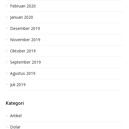
Februari 2020
Januari 2020
Desember 2019
November 2019
Oktober 2019
September 2019
Agustus 2019
Juli 2019
Kategori
Artikel
Dolar