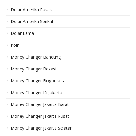
Dolar Amerika Rusak
Dolar Amerika Serikat
Dolar Lama
Koin
Money Changer Bandung
Money Changer Bekasi
Money Changer Bogor kota
Money Changer Di Jakarta
Money Changer Jakarta Barat
Money Changer Jakarta Pusat
Money Changer Jakarta Selatan