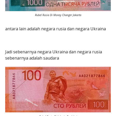
Rubel Rusia Di Money Changer Jakarta
antara lain adalah negara rusia dan negara Ukraina
Jadi sebenarnya negara Ukraina dan negara rusia
sebenarnya adalah saudara