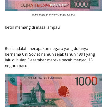
Rubel Rusia Di Money Changer Jakarta
betul memang di masa lampau
Rusia adalah merupakan negara yang dulunya
bernama Uni Soviet namun sejak tahun 1991 yang
lalu di bulan Desember mereka pecah menjadi 15
negara baru