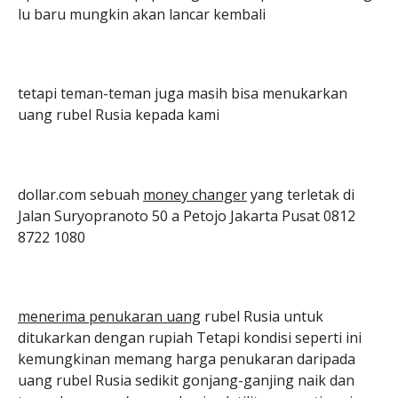
lu baru mungkin akan lancar kembali
tetapi teman-teman juga masih bisa menukarkan
uang rubel Rusia kepada kami
dollar.com sebuah
money changer
yang terletak di
Jalan Suryopranoto 50 a Petojo Jakarta Pusat 0812
8722 1080
menerima penukaran uang
rubel Rusia untuk
ditukarkan dengan rupiah Tetapi kondisi seperti ini
kemungkinan memang harga penukaran daripada
uang rubel Rusia sedikit gonjang-ganjing naik dan