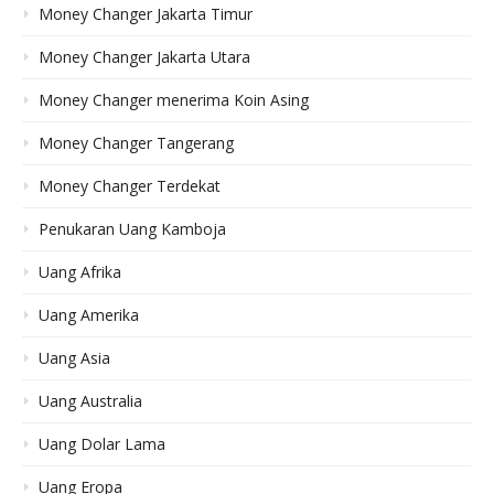
Money Changer Jakarta Timur
Money Changer Jakarta Utara
Money Changer menerima Koin Asing
Money Changer Tangerang
Money Changer Terdekat
Penukaran Uang Kamboja
Uang Afrika
Uang Amerika
Uang Asia
Uang Australia
Uang Dolar Lama
Uang Eropa