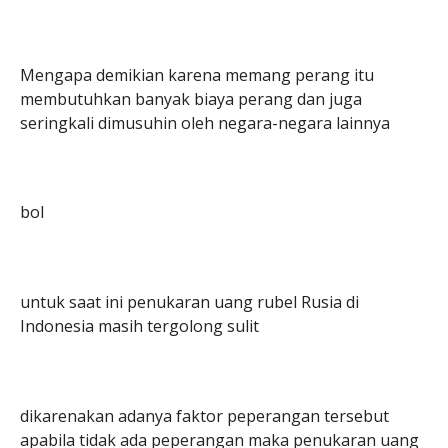
Mengapa demikian karena memang perang itu
membutuhkan banyak biaya perang dan juga
seringkali dimusuhin oleh negara-negara lainnya
bol
untuk saat ini penukaran uang rubel Rusia di
Indonesia masih tergolong sulit
dikarenakan adanya faktor peperangan tersebut
apabila tidak ada peperangan maka penukaran uang