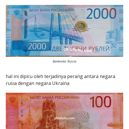
Banknotes Russia
hal ini dipicu oleh terjadinya perang antara negara
rusia dengan negara Ukraina