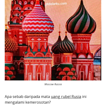
Moscow Russia
Apa sebab daripada mata
uang rubel Rusia
ini
mengalami kemerosotan?