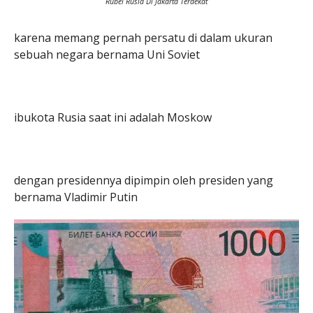
Rubel Rusia Di Jakarta Terdekat
karena memang pernah persatu di dalam ukuran
sebuah negara bernama Uni Soviet
ibukota Rusia saat ini adalah Moskow
dengan presidennya dipimpin oleh presiden yang
bernama Vladimir Putin