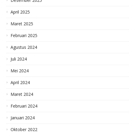
Desember 2025
April 2025
Maret 2025
Februari 2025
Agustus 2024
Juli 2024
Mei 2024
April 2024
Maret 2024
Februari 2024
Januari 2024
Oktober 2022