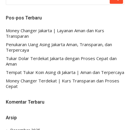
UNTUK:
Pos-pos Terbaru
Money Changer Jakarta | Layanan Aman dan Kurs
Transparan
Penukaran Uang Asing Jakarta Aman, Transparan, dan
Terpercaya
Tukar Dolar Terdekat Jakarta dengan Proses Cepat dan
Aman
Tempat Tukar Koin Asing di Jakarta | Aman dan Terpercaya
Money Changer Terdekat | Kurs Transparan dan Proses
Cepat
Komentar Terbaru
Arsip