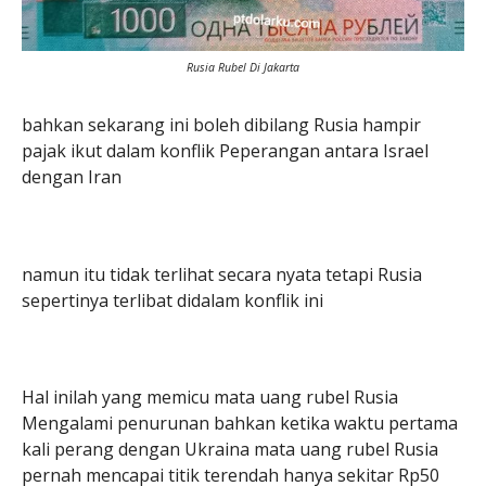
Rusia Rubel Di Jakarta
bahkan sekarang ini boleh dibilang Rusia hampir
pajak ikut dalam konflik Peperangan antara Israel
dengan Iran
namun itu tidak terlihat secara nyata tetapi Rusia
sepertinya terlibat didalam konflik ini
Hal inilah yang memicu mata uang rubel Rusia
Mengalami penurunan bahkan ketika waktu pertama
kali perang dengan Ukraina mata uang rubel Rusia
pernah mencapai titik terendah hanya sekitar Rp50