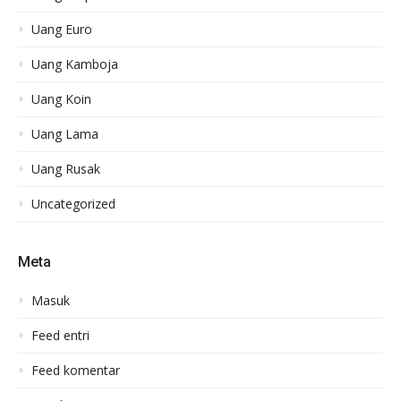
Uang Euro
Uang Kamboja
Uang Koin
Uang Lama
Uang Rusak
Uncategorized
Meta
Masuk
Feed entri
Feed komentar