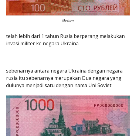
Moskow
telah lebih dari 1 tahun Rusia berperang melakukan
invasi militer ke negara Ukraina
sebenarnya antara negara Ukraina dengan negara
rusia itu sebenarnya merupakan Dua negara yang
dulunya menjadi satu dengan nama Uni Soviet