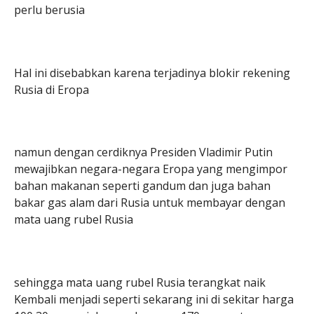
perlu berusia
Hal ini disebabkan karena terjadinya blokir rekening
Rusia di Eropa
namun dengan cerdiknya Presiden Vladimir Putin
mewajibkan negara-negara Eropa yang mengimpor
bahan makanan seperti gandum dan juga bahan
bakar gas alam dari Rusia untuk membayar dengan
mata uang rubel Rusia
sehingga mata uang rubel Rusia terangkat naik
Kembali menjadi seperti sekarang ini di sekitar harga