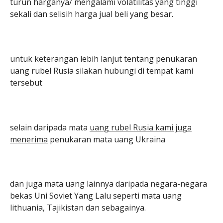
turun harganya/ mengalami volatilitas yang tinggi
sekali dan selisih harga jual beli yang besar.
untuk keterangan lebih lanjut tentang penukaran
uang rubel Rusia silakan hubungi di tempat kami
tersebut
selain daripada mata
uang rubel Rusia kami juga
menerima
penukaran mata uang Ukraina
dan juga mata uang lainnya daripada negara-negara
bekas Uni Soviet Yang Lalu seperti mata uang
lithuania, Tajikistan dan sebagainya.