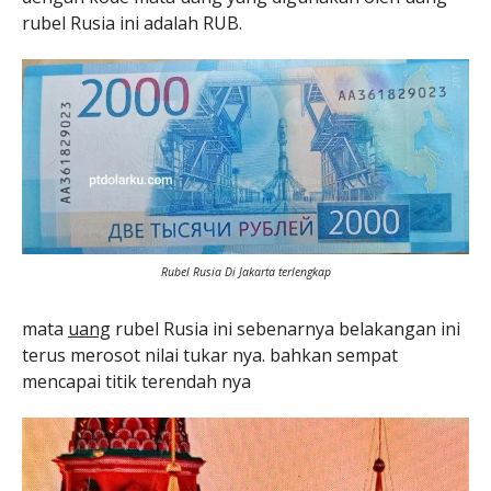
rubel Rusia ini adalah RUB.
Rubel Rusia Di Jakarta terlengkap
mata
uang
rubel Rusia ini sebenarnya belakangan ini
terus merosot nilai tukar nya. bahkan sempat
mencapai titik terendah nya