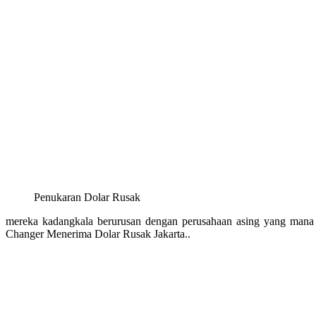
Penukaran Dolar Rusak
mereka kadangkala berurusan dengan perusahaan asing yang man
Changer Menerima Dolar Rusak Jakarta..