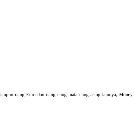
taupun uang Euro dan uang uang mata uang asing lainnya, Money