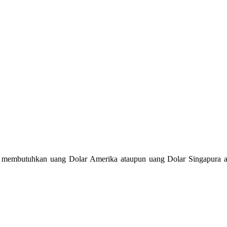
a membutuhkan uang Dolar Amerika ataupun uang Dolar Singapura a