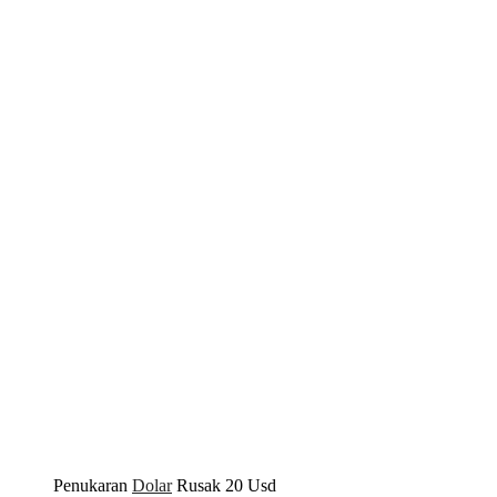
Penukaran
Dolar
Rusak 20 Usd