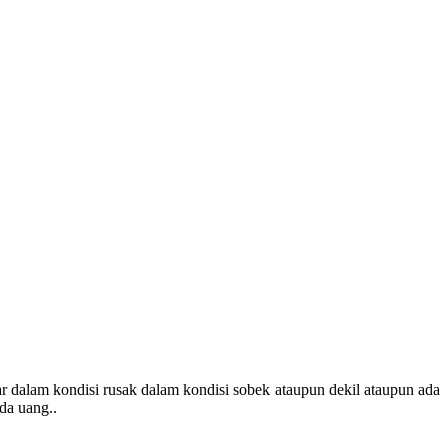
 dalam kondisi rusak dalam kondisi sobek ataupun dekil ataupun ada
da uang..