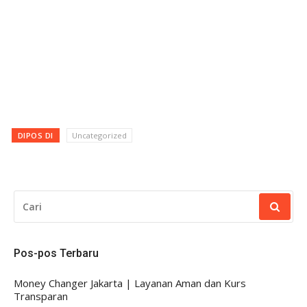
DIPOS DI
Uncategorized
CARI
UNTUK:
Pos-pos Terbaru
Money Changer Jakarta | Layanan Aman dan Kurs
Transparan