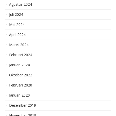
Agustus 2024
Juli 2024
Mei 2024
April 2024
Maret 2024
Februari 2024
Januari 2024
Oktober 2022
Februari 2020
Januari 2020
Desember 2019
November 2019