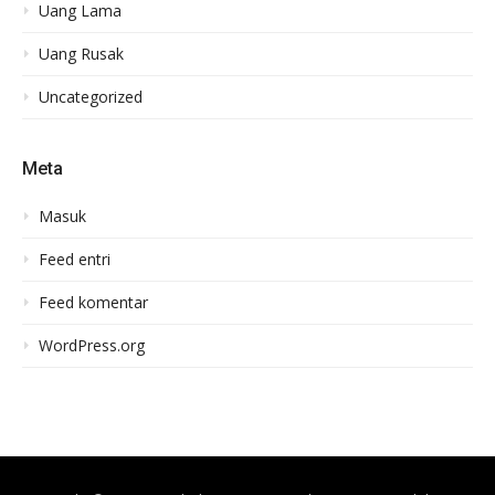
Uang Lama
Uang Rusak
Uncategorized
Meta
Masuk
Feed entri
Feed komentar
WordPress.org