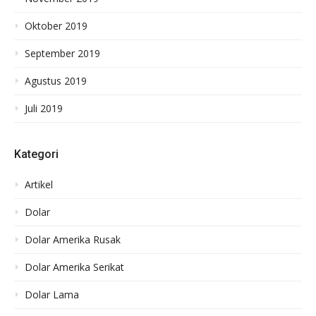
Oktober 2019
September 2019
Agustus 2019
Juli 2019
Kategori
Artikel
Dolar
Dolar Amerika Rusak
Dolar Amerika Serikat
Dolar Lama