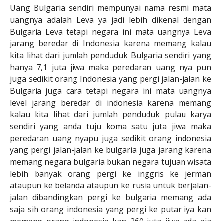
Uang Bulgaria sendiri mempunyai nama resmi mata
uangnya adalah Leva ya jadi lebih dikenal dengan
Bulgaria Leva tetapi negara ini mata uangnya Leva
jarang beredar di Indonesia karena memang kalau
kita lihat dari jumlah penduduk Bulgaria sendiri yang
hanya 7,1 juta jiwa maka peredaran uang nya pun
juga sedikit orang Indonesia yang pergi jalan-jalan ke
Bulgaria juga cara tetapi negara ini mata uangnya
level jarang beredar di indonesia karena memang
kalau kita lihat dari jumlah penduduk pulau karya
sendiri yang anda tuju koma satu juta jiwa maka
peredaran uang nyapu juga sedikit orang indonesia
yang pergi jalan-jalan ke bulgaria juga jarang karena
memang negara bulgaria bukan negara tujuan wisata
lebih banyak orang pergi ke inggris ke jerman
ataupun ke belanda ataupun ke rusia untuk berjalan-
jalan dibandingkan pergi ke bulgaria memang ada
saja sih orang indonesia yang pergi ke putar iya kan