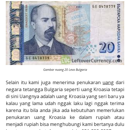
Gambar nuang 20 Leva Bulgaria
Selain itu kami juga menerima penukaran
uang
dari
negara tetangga Bulgaria seperti uang Kroasia tetapi
di sini Uangnya adalah uang Kroasia yang seri baru ya
kalau yang lama udah nggak laku lagi nggak terima
karena itu bila anda jika ada kebutuhan memerlukan
penukaran uang Kroasia ke dalam rupiah atau
menjadi rupiah bisa menghubungi kami bertanya dulu