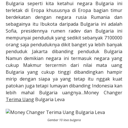
Bulgaria seperti kita ketahui negara Bulgaria ini
terletak di Eropa khususnya di Eropa bagian timur
berdekatan dengan negara rusia Rumania dan
sebagainya itu Ibukota daripada Bulgaria ini adalah
Sofia, presidennya rumen radev dan Bulgaria ini
mempunyai penduduk yang sedikit sebanyak 7100000
orang saja penduduknya dikit banget ya lebih banyak
penduduk Jakarta dibanding penduduk Bulgaria
Namun demikian negara ini termasuk negara yang
cukup Makmur tercermin dari nilai mata uang
Bulgaria yang cukup tinggi dibandingkan hampir
mirip dengan siapa ya yang tetap itu nggak kuat
patokan juga tetapi lumayan dibanding Indonesia kan
lebih mahal Bulgaria uangnya…Money Changer
Terima Uang
Bulgaria Leva
Gambar 10 leva bulgaria