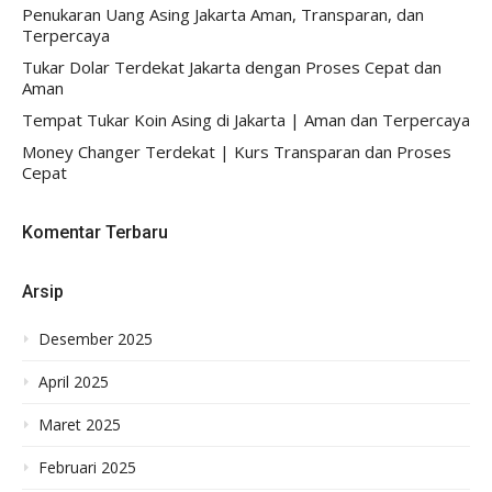
Penukaran Uang Asing Jakarta Aman, Transparan, dan
Terpercaya
Tukar Dolar Terdekat Jakarta dengan Proses Cepat dan
Aman
Tempat Tukar Koin Asing di Jakarta | Aman dan Terpercaya
Money Changer Terdekat | Kurs Transparan dan Proses
Cepat
Komentar Terbaru
Arsip
Desember 2025
April 2025
Maret 2025
Februari 2025