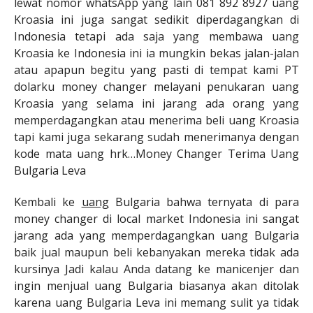
lewat nomor whatsApp yang lain 081 892 8927 uang
Kroasia ini juga sangat sedikit diperdagangkan di
Indonesia tetapi ada saja yang membawa uang
Kroasia ke Indonesia ini ia mungkin bekas jalan-jalan
atau apapun begitu yang pasti di tempat kami PT
dolarku money changer melayani penukaran uang
Kroasia yang selama ini jarang ada orang yang
memperdagangkan atau menerima beli uang Kroasia
tapi kami juga sekarang sudah menerimanya dengan
kode mata uang hrk…Money Changer Terima Uang
Bulgaria Leva
Kembali ke
uang
Bulgaria bahwa ternyata di para
money changer di local market Indonesia ini sangat
jarang ada yang memperdagangkan uang Bulgaria
baik jual maupun beli kebanyakan mereka tidak ada
kursinya Jadi kalau Anda datang ke manicenjer dan
ingin menjual uang Bulgaria biasanya akan ditolak
karena uang Bulgaria Leva ini memang sulit ya tidak