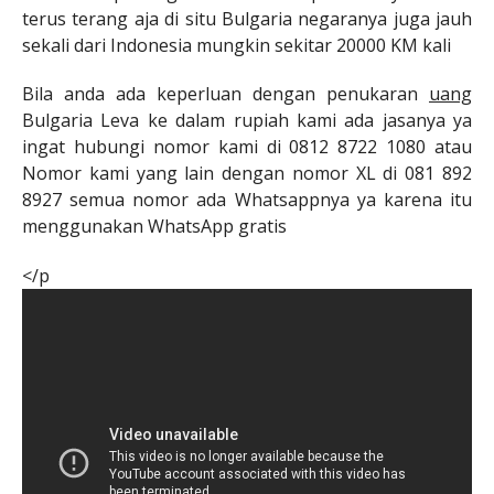
terus terang aja di situ Bulgaria negaranya juga jauh
sekali dari Indonesia mungkin sekitar 20000 KM kali
Bila anda ada keperluan dengan penukaran
uang
Bulgaria Leva ke dalam rupiah kami ada jasanya ya
ingat hubungi nomor kami di 0812 8722 1080 atau
Nomor kami yang lain dengan nomor XL di 081 892
8927 semua nomor ada Whatsappnya ya karena itu
menggunakan WhatsApp gratis
</p