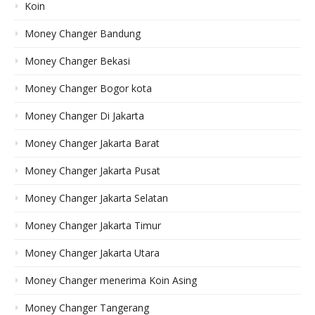
Koin
Money Changer Bandung
Money Changer Bekasi
Money Changer Bogor kota
Money Changer Di Jakarta
Money Changer Jakarta Barat
Money Changer Jakarta Pusat
Money Changer Jakarta Selatan
Money Changer Jakarta Timur
Money Changer Jakarta Utara
Money Changer menerima Koin Asing
Money Changer Tangerang