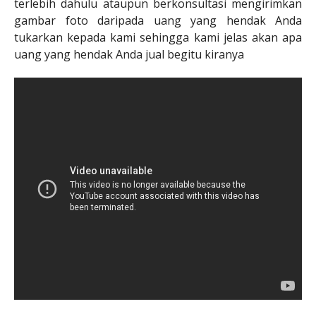
terlebih dahulu ataupun berkonsultasi mengirimkan
gambar foto daripada uang yang hendak Anda
tukarkan kepada kami sehingga kami jelas akan apa
uang yang hendak Anda jual begitu kiranya