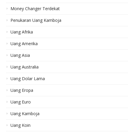
Money Changer Terdekat
Penukaran Uang Kamboja
Uang Afrika
Uang Amerika
Uang Asia
Uang Australia
Uang Dolar Lama
Uang Eropa
Uang Euro
Uang Kamboja
Uang Koin