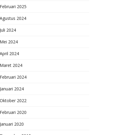
Februari 2025
Agustus 2024
Juli 2024
Mei 2024
April 2024
Maret 2024
Februari 2024
Januari 2024
Oktober 2022
Februari 2020
Januari 2020