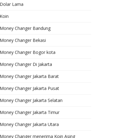
Dolar Lama
Koin
Money Changer Bandung
Money Changer Bekasi
Money Changer Bogor kota
Money Changer Di Jakarta
Money Changer Jakarta Barat
Money Changer Jakarta Pusat
Money Changer Jakarta Selatan
Money Changer Jakarta Timur
Money Changer Jakarta Utara
Money Changer menerima Koin Asing