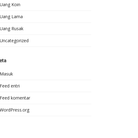
Uang Koin
Uang Lama
Uang Rusak
Uncategorized
eta
Masuk
Feed entri
Feed komentar
WordPress.org