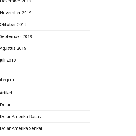
Desember 2019
November 2019
Oktober 2019
September 2019
Agustus 2019
Juli 2019
tegori
Artikel
Dolar
Dolar Amerika Rusak
Dolar Amerika Serikat