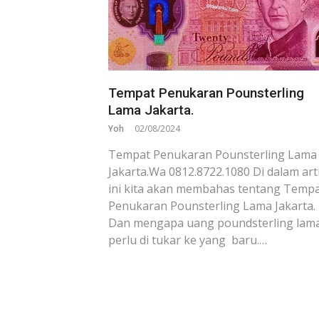
Tempat Penukaran Pounsterling
Lama Jakarta.
Yoh
02/08/2024
Tempat Penukaran Pounsterling Lama
Jakarta.Wa 0812.8722.1080 Di dalam art
ini kita akan membahas tentang Temp
Penukaran Pounsterling Lama Jakarta.
Dan mengapa uang poundsterling lam
perlu di tukar ke yang baru.…