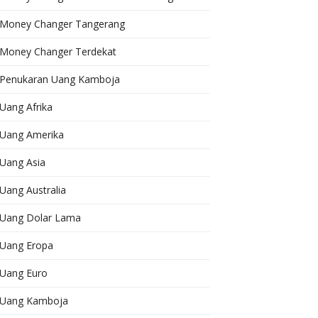
Money Changer Tangerang
Money Changer Terdekat
Penukaran Uang Kamboja
Uang Afrika
Uang Amerika
Uang Asia
Uang Australia
Uang Dolar Lama
Uang Eropa
Uang Euro
Uang Kamboja