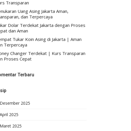
rs Transparan
nukaran Uang Asing Jakarta Aman,
ansparan, dan Terpercaya
kar Dolar Terdekat Jakarta dengan Proses
pat dan Aman
mpat Tukar Koin Asing di Jakarta | Aman
n Terpercaya
ney Changer Terdekat | Kurs Transparan
n Proses Cepat
omentar Terbaru
sip
Desember 2025
April 2025
Maret 2025