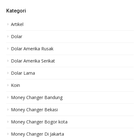
Kategori
Artikel
Dolar
Dolar Amerika Rusak
Dolar Amerika Serikat
Dolar Lama
Koin
Money Changer Bandung
Money Changer Bekasi
Money Changer Bogor kota
Money Changer Di Jakarta