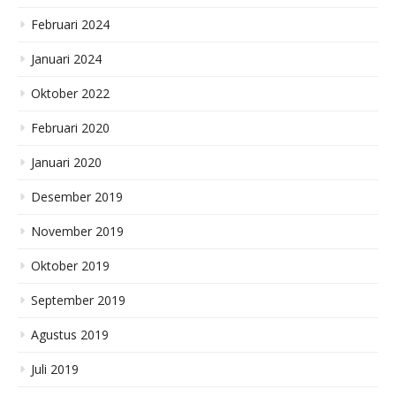
Februari 2024
Januari 2024
Oktober 2022
Februari 2020
Januari 2020
Desember 2019
November 2019
Oktober 2019
September 2019
Agustus 2019
Juli 2019