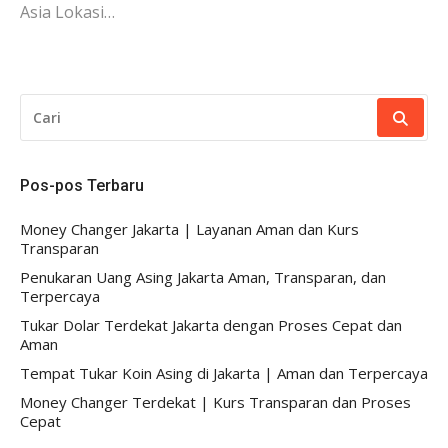
Asia Lokasi…
CARI
UNTUK:
Pos-pos Terbaru
Money Changer Jakarta | Layanan Aman dan Kurs
Transparan
Penukaran Uang Asing Jakarta Aman, Transparan, dan
Terpercaya
Tukar Dolar Terdekat Jakarta dengan Proses Cepat dan
Aman
Tempat Tukar Koin Asing di Jakarta | Aman dan Terpercaya
Money Changer Terdekat | Kurs Transparan dan Proses
Cepat