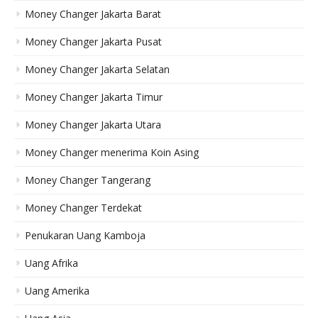
Money Changer Jakarta Barat
Money Changer Jakarta Pusat
Money Changer Jakarta Selatan
Money Changer Jakarta Timur
Money Changer Jakarta Utara
Money Changer menerima Koin Asing
Money Changer Tangerang
Money Changer Terdekat
Penukaran Uang Kamboja
Uang Afrika
Uang Amerika