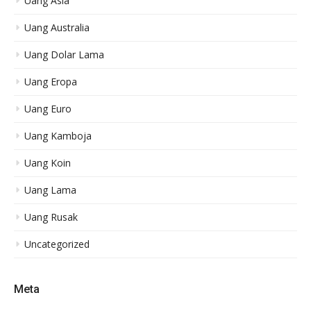
Uang Asia
Uang Australia
Uang Dolar Lama
Uang Eropa
Uang Euro
Uang Kamboja
Uang Koin
Uang Lama
Uang Rusak
Uncategorized
Meta