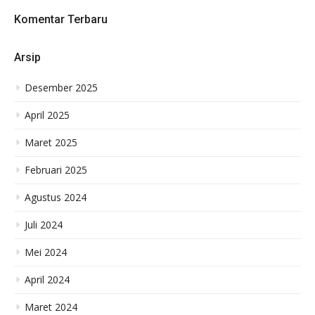
Komentar Terbaru
Arsip
Desember 2025
April 2025
Maret 2025
Februari 2025
Agustus 2024
Juli 2024
Mei 2024
April 2024
Maret 2024