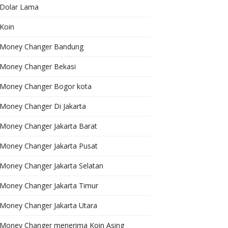
Dolar Lama
Koin
Money Changer Bandung
Money Changer Bekasi
Money Changer Bogor kota
Money Changer Di Jakarta
Money Changer Jakarta Barat
Money Changer Jakarta Pusat
Money Changer Jakarta Selatan
Money Changer Jakarta Timur
Money Changer Jakarta Utara
Money Changer menerima Koin Asing