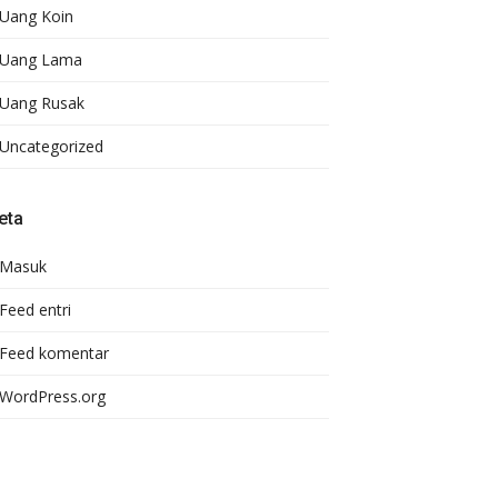
Uang Koin
Uang Lama
Uang Rusak
Uncategorized
eta
Masuk
Feed entri
Feed komentar
WordPress.org