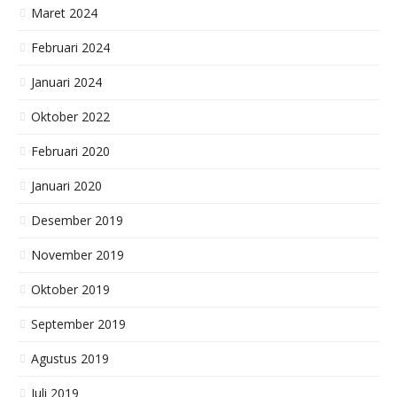
Maret 2024
Februari 2024
Januari 2024
Oktober 2022
Februari 2020
Januari 2020
Desember 2019
November 2019
Oktober 2019
September 2019
Agustus 2019
Juli 2019