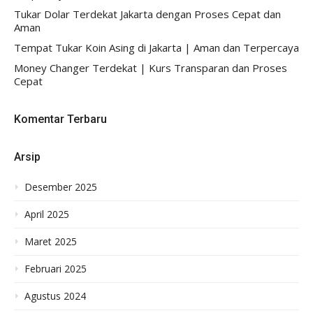
Tukar Dolar Terdekat Jakarta dengan Proses Cepat dan
Aman
Tempat Tukar Koin Asing di Jakarta | Aman dan Terpercaya
Money Changer Terdekat | Kurs Transparan dan Proses
Cepat
Komentar Terbaru
Arsip
Desember 2025
April 2025
Maret 2025
Februari 2025
Agustus 2024