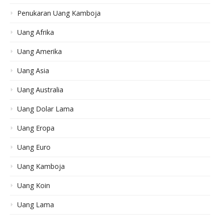
Penukaran Uang Kamboja
Uang Afrika
Uang Amerika
Uang Asia
Uang Australia
Uang Dolar Lama
Uang Eropa
Uang Euro
Uang Kamboja
Uang Koin
Uang Lama