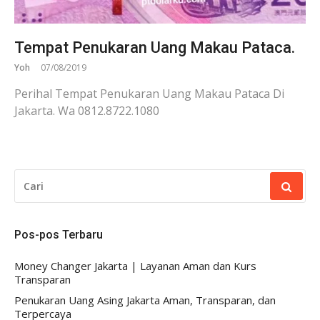
Tempat Penukaran Uang Makau Pataca.
Yoh
07/08/2019
Perihal Tempat Penukaran Uang Makau Pataca Di
Jakarta. Wa 0812.8722.1080
CARI
UNTUK:
Pos-pos Terbaru
Money Changer Jakarta | Layanan Aman dan Kurs
Transparan
Penukaran Uang Asing Jakarta Aman, Transparan, dan
Terpercaya