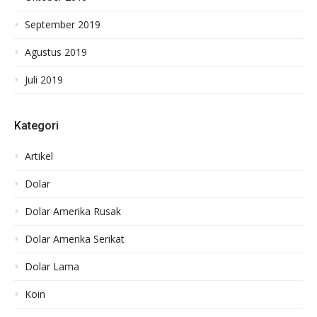
September 2019
Agustus 2019
Juli 2019
Kategori
Artikel
Dolar
Dolar Amerika Rusak
Dolar Amerika Serikat
Dolar Lama
Koin