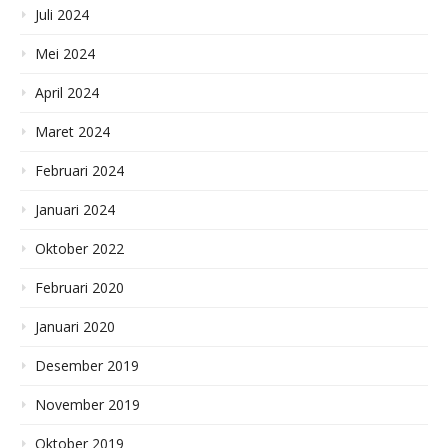
Juli 2024
Mei 2024
April 2024
Maret 2024
Februari 2024
Januari 2024
Oktober 2022
Februari 2020
Januari 2020
Desember 2019
November 2019
Oktober 2019