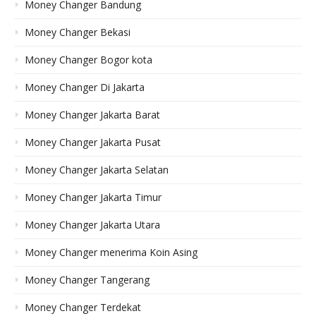
Money Changer Bandung
Money Changer Bekasi
Money Changer Bogor kota
Money Changer Di Jakarta
Money Changer Jakarta Barat
Money Changer Jakarta Pusat
Money Changer Jakarta Selatan
Money Changer Jakarta Timur
Money Changer Jakarta Utara
Money Changer menerima Koin Asing
Money Changer Tangerang
Money Changer Terdekat