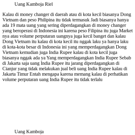
Uang Kamboja Riel
Kalau di money changer di daerah atau di kota kecil biasanya Dong
Vietnam dan peso Philipina itu tidak termasuk Jadi biasanya hanya
ada 19 mata uang yang sering diperdagangkan di money changer
yang beroperasi di Indonesia ini karena peso Filipina itu juga Market
nya atau volume perputaran uangnya juga kecil banget dan kalau
Dong Vietnam itu kalau di kota kecil itu nggak laku ya hanya laku
di kota-kota besar di Indonesia ini yang memperdagangkan Dong
Vietnam kemudian juga India Rupee kalau di kota kecil juga
biasanya nggak ada ya Yang memperdagangkan India Rupee Sebab
di Jakarta saja uang India Rupee itu jarang diperdagangkan di
Cianjur yang tidak melakukan jual beli uang India Rupee kalau di
Jakarta Timur Entah mengapa karena memang kalau di perhatikan
volume perputaran uang India Rupee itu tidak terlalu
Uang Kamboja