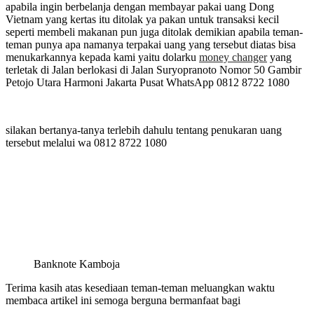
apabila ingin berbelanja dengan membayar pakai uang Dong
Vietnam yang kertas itu ditolak ya pakan untuk transaksi kecil
seperti membeli makanan pun juga ditolak demikian apabila teman-
teman punya apa namanya terpakai uang yang tersebut diatas bisa
menukarkannya kepada kami yaitu dolarku
money changer
yang
terletak di Jalan berlokasi di Jalan Suryopranoto Nomor 50 Gambir
Petojo Utara Harmoni Jakarta Pusat WhatsApp 0812 8722 1080
silakan bertanya-tanya terlebih dahulu tentang penukaran uang
tersebut melalui wa 0812 8722 1080
Banknote Kamboja
Terima kasih atas kesediaan teman-teman meluangkan waktu
membaca artikel ini semoga berguna bermanfaat bagi