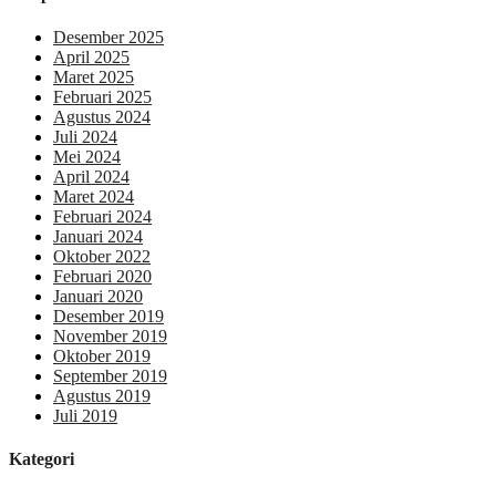
Desember 2025
April 2025
Maret 2025
Februari 2025
Agustus 2024
Juli 2024
Mei 2024
April 2024
Maret 2024
Februari 2024
Januari 2024
Oktober 2022
Februari 2020
Januari 2020
Desember 2019
November 2019
Oktober 2019
September 2019
Agustus 2019
Juli 2019
Kategori