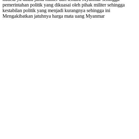
pemerintahan politik yang dikuasai oleh pihak militer sehingga
kestabilan politik yang menjadi kurangnya sehingga ini
Mengakibatkan jatuhnya harga mata uang Myanmar