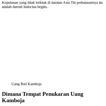
Kepulauan yang tidak terletak di daratan Asia Titi perbatasannya itu
adalah daerah Indocina begitu..
Uang Riel Kamboja
Dimana Tempat Penukaran Uang
Kamboja