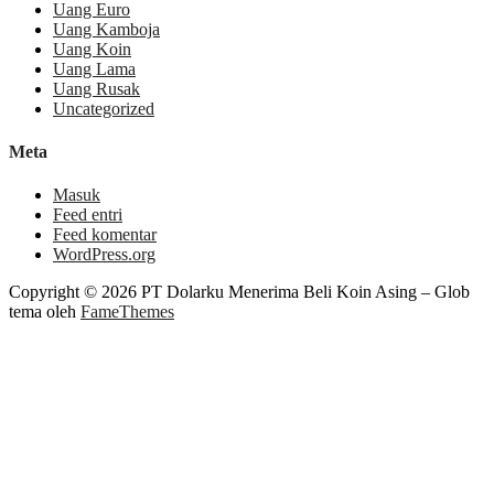
Uang Euro
Uang Kamboja
Uang Koin
Uang Lama
Uang Rusak
Uncategorized
Meta
Masuk
Feed entri
Feed komentar
WordPress.org
Copyright © 2026 PT Dolarku Menerima Beli Koin Asing
–
Glob
tema oleh
FameThemes