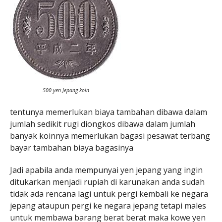
500 yen Jepang koin
tentunya memerlukan biaya tambahan dibawa dalam
jumlah sedikit rugi diongkos dibawa dalam jumlah
banyak koinnya memerlukan bagasi pesawat terbang
bayar tambahan biaya bagasinya
Jadi apabila anda mempunyai yen jepang yang ingin
ditukarkan menjadi rupiah di karunakan anda sudah
tidak ada rencana lagi untuk pergi kembali ke negara
jepang ataupun pergi ke negara jepang tetapi males
untuk membawa barang berat berat maka kowe yen