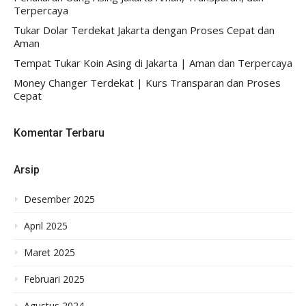
Terpercaya
Tukar Dolar Terdekat Jakarta dengan Proses Cepat dan
Aman
Tempat Tukar Koin Asing di Jakarta | Aman dan Terpercaya
Money Changer Terdekat | Kurs Transparan dan Proses
Cepat
Komentar Terbaru
Arsip
Desember 2025
April 2025
Maret 2025
Februari 2025
Agustus 2024