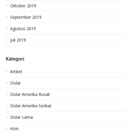
Oktober 2019
September 2019
Agustus 2019
Juli 2019
Kategori
Artikel
Dolar
Dolar Amerika Rusak
Dolar Amerika Serikat
Dolar Lama
Koin