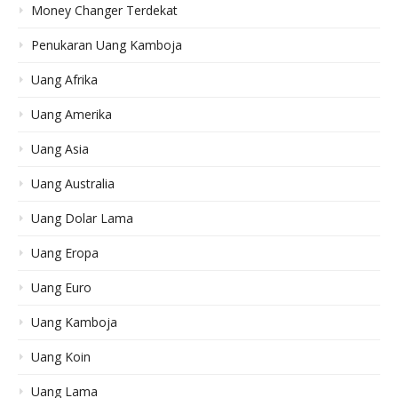
Money Changer Terdekat
Penukaran Uang Kamboja
Uang Afrika
Uang Amerika
Uang Asia
Uang Australia
Uang Dolar Lama
Uang Eropa
Uang Euro
Uang Kamboja
Uang Koin
Uang Lama