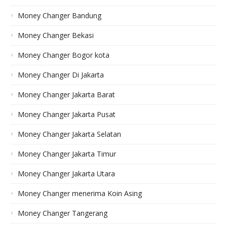
Money Changer Bandung
Money Changer Bekasi
Money Changer Bogor kota
Money Changer Di Jakarta
Money Changer Jakarta Barat
Money Changer Jakarta Pusat
Money Changer Jakarta Selatan
Money Changer Jakarta Timur
Money Changer Jakarta Utara
Money Changer menerima Koin Asing
Money Changer Tangerang