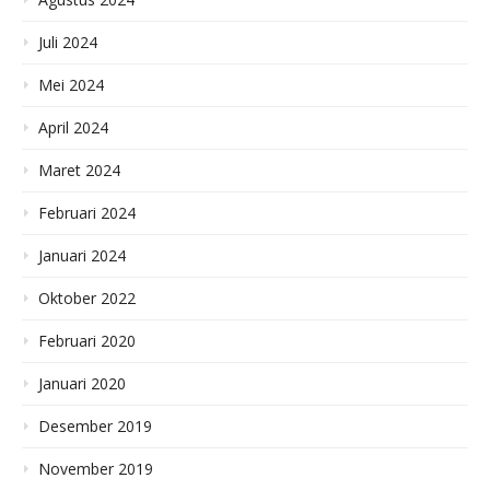
Juli 2024
Mei 2024
April 2024
Maret 2024
Februari 2024
Januari 2024
Oktober 2022
Februari 2020
Januari 2020
Desember 2019
November 2019