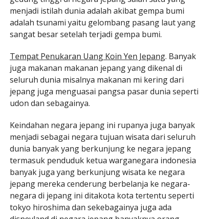
menjadi istilah dunia adalah akibat gempa bumi
adalah tsunami yaitu gelombang pasang laut yang
sangat besar setelah terjadi gempa bumi.
Tempat Penukaran Uang Koin Yen Jepang
. Banyak
juga makanan makanan jepang yang dikenal di
seluruh dunia misalnya makanan mi kering dari
jepang juga menguasai pangsa pasar dunia seperti
udon dan sebagainya.
Keindahan negara jepang ini rupanya juga banyak
menjadi sebagai negara tujuan wisata dari seluruh
dunia banyak yang berkunjung ke negara jepang
termasuk penduduk ketua warganegara indonesia
banyak juga yang berkunjung wisata ke negara
jepang mereka cenderung berbelanja ke negara-
negara di jepang ini ditakota kota tertentu seperti
tokyo hiroshima dan sekebagainya juga ada