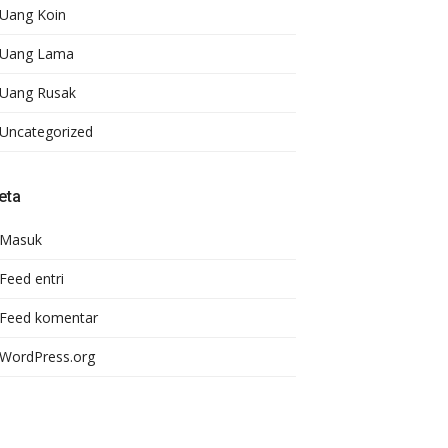
Uang Koin
Uang Lama
Uang Rusak
Uncategorized
eta
Masuk
Feed entri
Feed komentar
WordPress.org