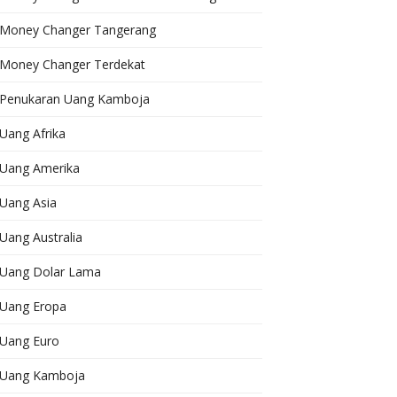
Money Changer Tangerang
Money Changer Terdekat
Penukaran Uang Kamboja
Uang Afrika
Uang Amerika
Uang Asia
Uang Australia
Uang Dolar Lama
Uang Eropa
Uang Euro
Uang Kamboja