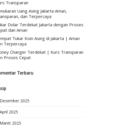
rs Transparan
nukaran Uang Asing Jakarta Aman,
ansparan, dan Terpercaya
kar Dolar Terdekat Jakarta dengan Proses
pat dan Aman
mpat Tukar Koin Asing di Jakarta | Aman
n Terpercaya
ney Changer Terdekat | Kurs Transparan
n Proses Cepat
omentar Terbaru
sip
Desember 2025
April 2025
Maret 2025