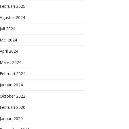
Februari 2025
Agustus 2024
Juli 2024
Mei 2024
April 2024
Maret 2024
Februari 2024
Januari 2024
Oktober 2022
Februari 2020
Januari 2020