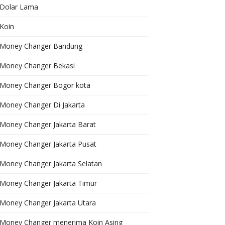
Dolar Lama
Koin
Money Changer Bandung
Money Changer Bekasi
Money Changer Bogor kota
Money Changer Di Jakarta
Money Changer Jakarta Barat
Money Changer Jakarta Pusat
Money Changer Jakarta Selatan
Money Changer Jakarta Timur
Money Changer Jakarta Utara
Money Changer menerima Koin Asing