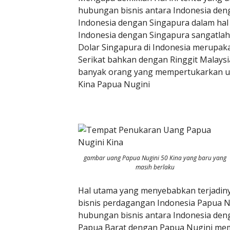
hubungan bisnis antara Indonesia den
Indonesia dengan Singapura dalam h
Indonesia dengan Singapura sangatlah
Dolar Singapura di Indonesia merupak
Serikat bahkan dengan Ringgit Malaysi
banyak orang yang mempertukarkan ua
Kina Papua Nugini
gambar uang Papua Nugini 50 Kina yang baru yang
masih berlaku
Hal utama yang menyebabkan terjadin
bisnis perdagangan Indonesia Papua Nu
hubungan bisnis antara Indonesia deng
Papua Barat dengan Papua Nugini meman