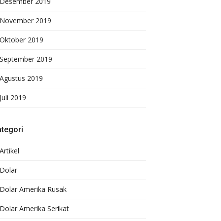
Desember 2019
November 2019
Oktober 2019
September 2019
Agustus 2019
Juli 2019
tegori
Artikel
Dolar
Dolar Amerika Rusak
Dolar Amerika Serikat