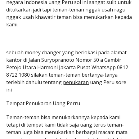
negara Indonesia uang Peru sol ini sangat sulit untuk
ditukarkan jadi tapi teman-teman nggak usah ragu
nggak usah khawatir teman bisa menukarkan kepada
kami.
sebuah money changer yang berlokasi pada alamat
kantor di Jalan Suryopranoto Nomor 50 a Gambir
Petojo Utara Harmoni Jakarta Pusat WhatsApp 0812
8722 1080 silakan teman-teman bertanya-tanya
terlebih dahulu tentang
penukaran
uang Peru sore
ini
Tempat Penukaran Uang Perru
Teman-teman bisa menukarkannya kepada kami
tetapi di tempat kami tidak saja uang terus teman-
teman juga bisa menukarkan berbagai macam mata