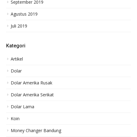
September 2019
Agustus 2019
Juli 2019
Kategori
Artikel
Dolar
Dolar Amerika Rusak
Dolar Amerika Serikat
Dolar Lama
Koin
Money Changer Bandung