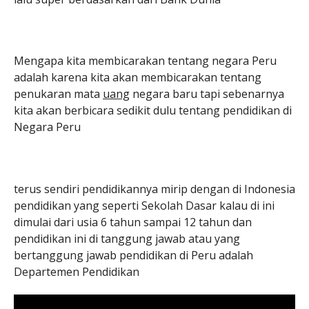
Mengapa kita membicarakan tentang negara Peru
adalah karena kita akan membicarakan tentang
penukaran mata
uang
negara baru tapi sebenarnya
kita akan berbicara sedikit dulu tentang pendidikan di
Negara Peru
terus sendiri pendidikannya mirip dengan di Indonesia
pendidikan yang seperti Sekolah Dasar kalau di ini
dimulai dari usia 6 tahun sampai 12 tahun dan
pendidikan ini di tanggung jawab atau yang
bertanggung jawab pendidikan di Peru adalah
Departemen Pendidikan