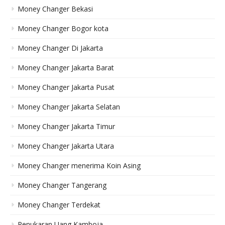
Money Changer Bekasi
Money Changer Bogor kota
Money Changer Di Jakarta
Money Changer Jakarta Barat
Money Changer Jakarta Pusat
Money Changer Jakarta Selatan
Money Changer Jakarta Timur
Money Changer Jakarta Utara
Money Changer menerima Koin Asing
Money Changer Tangerang
Money Changer Terdekat
Penukaran Uang Kamboja