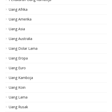
Uang Afrika
Uang Amerika
Uang Asia
Uang Australia
Uang Dolar Lama
Uang Eropa
Uang Euro
Uang Kamboja
Uang Koin
Uang Lama
Uang Rusak