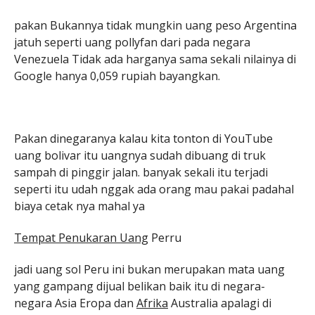
pakan Bukannya tidak mungkin uang peso Argentina
jatuh seperti uang pollyfan dari pada negara
Venezuela Tidak ada harganya sama sekali nilainya di
Google hanya 0,059 rupiah bayangkan.
Pakan dinegaranya kalau kita tonton di YouTube
uang bolivar itu uangnya sudah dibuang di truk
sampah di pinggir jalan. banyak sekali itu terjadi
seperti itu udah nggak ada orang mau pakai padahal
biaya cetak nya mahal ya
Tempat Penukaran Uang
Perru
jadi uang sol Peru ini bukan merupakan mata uang
yang gampang dijual belikan baik itu di negara-
negara Asia Eropa dan
Afrika
Australia apalagi di