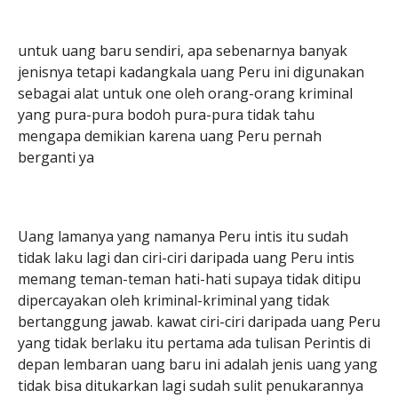
untuk uang baru sendiri, apa sebenarnya banyak
jenisnya tetapi kadangkala uang Peru ini digunakan
sebagai alat untuk one oleh orang-orang kriminal
yang pura-pura bodoh pura-pura tidak tahu
mengapa demikian karena uang Peru pernah
berganti ya
Uang lamanya yang namanya Peru intis itu sudah
tidak laku lagi dan ciri-ciri daripada uang Peru intis
memang teman-teman hati-hati supaya tidak ditipu
dipercayakan oleh kriminal-kriminal yang tidak
bertanggung jawab. kawat ciri-ciri daripada uang Peru
yang tidak berlaku itu pertama ada tulisan Perintis di
depan lembaran uang baru ini adalah jenis uang yang
tidak bisa ditukarkan lagi sudah sulit penukarannya