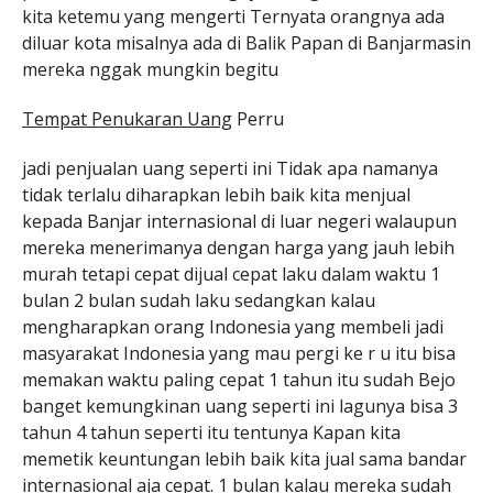
kita ketemu yang mengerti Ternyata orangnya ada
diluar kota misalnya ada di Balik Papan di Banjarmasin
mereka nggak mungkin begitu
Tempat Penukaran Uang
Perru
jadi penjualan uang seperti ini Tidak apa namanya
tidak terlalu diharapkan lebih baik kita menjual
kepada Banjar internasional di luar negeri walaupun
mereka menerimanya dengan harga yang jauh lebih
murah tetapi cepat dijual cepat laku dalam waktu 1
bulan 2 bulan sudah laku sedangkan kalau
mengharapkan orang Indonesia yang membeli jadi
masyarakat Indonesia yang mau pergi ke r u itu bisa
memakan waktu paling cepat 1 tahun itu sudah Bejo
banget kemungkinan uang seperti ini lagunya bisa 3
tahun 4 tahun seperti itu tentunya Kapan kita
memetik keuntungan lebih baik kita jual sama bandar
internasional aja cepat. 1 bulan kalau mereka sudah