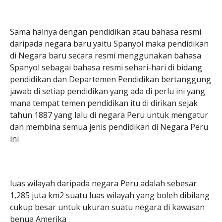
Sama halnya dengan pendidikan atau bahasa resmi
daripada negara baru yaitu Spanyol maka pendidikan
di Negara baru secara resmi menggunakan bahasa
Spanyol sebagai bahasa resmi sehari-hari di bidang
pendidikan dan Departemen Pendidikan bertanggung
jawab di setiap pendidikan yang ada di perlu ini yang
mana tempat temen pendidikan itu di dirikan sejak
tahun 1887 yang lalu di negara Peru untuk mengatur
dan membina semua jenis pendidikan di Negara Peru
ini
luas wilayah daripada negara Peru adalah sebesar
1,285 juta km2 suatu luas wilayah yang boleh dibilang
cukup besar untuk ukuran suatu negara di kawasan
benua Amerika