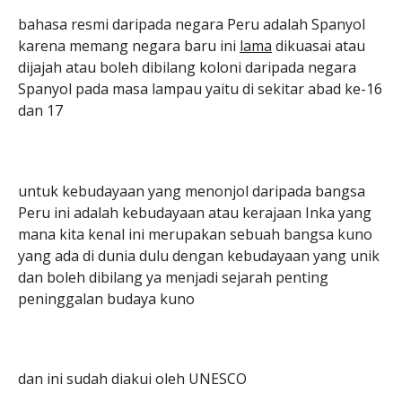
bahasa resmi daripada negara Peru adalah Spanyol
karena memang negara baru ini
lama
dikuasai atau
dijajah atau boleh dibilang koloni daripada negara
Spanyol pada masa lampau yaitu di sekitar abad ke-16
dan 17
untuk kebudayaan yang menonjol daripada bangsa
Peru ini adalah kebudayaan atau kerajaan Inka yang
mana kita kenal ini merupakan sebuah bangsa kuno
yang ada di dunia dulu dengan kebudayaan yang unik
dan boleh dibilang ya menjadi sejarah penting
peninggalan budaya kuno
dan ini sudah diakui oleh UNESCO