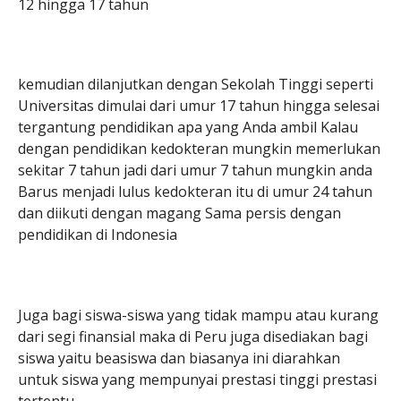
12 hingga 17 tahun
kemudian dilanjutkan dengan Sekolah Tinggi seperti
Universitas dimulai dari umur 17 tahun hingga selesai
tergantung pendidikan apa yang Anda ambil Kalau
dengan pendidikan kedokteran mungkin memerlukan
sekitar 7 tahun jadi dari umur 7 tahun mungkin anda
Barus menjadi lulus kedokteran itu di umur 24 tahun
dan diikuti dengan magang Sama persis dengan
pendidikan di Indonesia
Juga bagi siswa-siswa yang tidak mampu atau kurang
dari segi finansial maka di Peru juga disediakan bagi
siswa yaitu beasiswa dan biasanya ini diarahkan
untuk siswa yang mempunyai prestasi tinggi prestasi