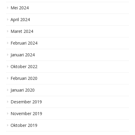
Mei 2024
April 2024
Maret 2024
Februari 2024
Januari 2024
Oktober 2022
Februari 2020
Januari 2020
Desember 2019
November 2019
Oktober 2019