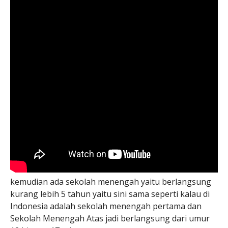
kemudian ada sekolah menengah yaitu berlangsung
kurang lebih 5 tahun yaitu sini sama seperti kalau di
Indonesia adalah sekolah menengah pertama dan
Sekolah Menengah Atas jadi berlangsung dari umur