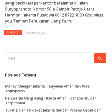
yang berlokasi perkantor beralamat di Jalan
Suryopranoto Nomor 50 a Gambir Petojo Utara
Harmoni Jakarta Pusat wa 0812 8722 1080 God bless
you Tempat Penukaran Uang Perru
DIPOS DI
Uncategorized
CARI
UNTUK:
Pos-pos Terbaru
Money Changer Jakarta | Layanan Aman dan Kurs
Transparan
Penukaran Uang Asing Jakarta Aman, Transparan, dan
Terpercaya
Tukar Dolar Terdekat Jakarta dengan Proses Cepat dan