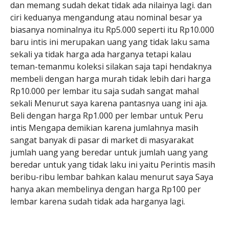
dan memang sudah dekat tidak ada nilainya lagi. dan
ciri keduanya mengandung atau nominal besar ya
biasanya nominalnya itu Rp5.000 seperti itu Rp10.000
baru intis ini merupakan uang yang tidak laku sama
sekali ya tidak harga ada harganya tetapi kalau
teman-temanmu koleksi silakan saja tapi hendaknya
membeli dengan harga murah tidak lebih dari harga
Rp10.000 per lembar itu saja sudah sangat mahal
sekali Menurut saya karena pantasnya uang ini aja.
Beli dengan harga Rp1.000 per lembar untuk Peru
intis Mengapa demikian karena jumlahnya masih
sangat banyak di pasar di market di masyarakat
jumlah uang yang beredar untuk jumlah uang yang
beredar untuk yang tidak laku ini yaitu Perintis masih
beribu-ribu lembar bahkan kalau menurut saya Saya
hanya akan membelinya dengan harga Rp100 per
lembar karena sudah tidak ada harganya lagi.