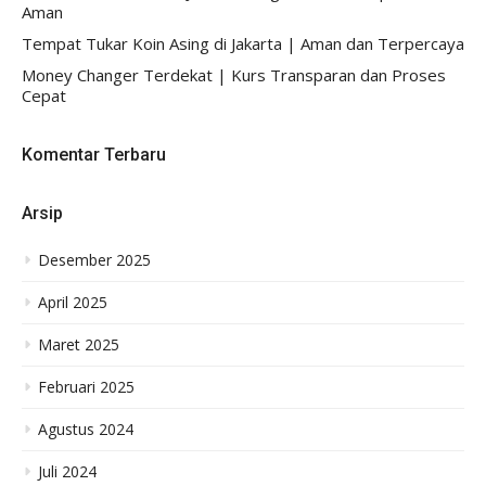
Aman
Tempat Tukar Koin Asing di Jakarta | Aman dan Terpercaya
Money Changer Terdekat | Kurs Transparan dan Proses
Cepat
Komentar Terbaru
Arsip
Desember 2025
April 2025
Maret 2025
Februari 2025
Agustus 2024
Juli 2024