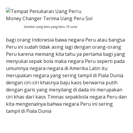
Gambar uang baru yang baru 10 soles
bagi orang Indonesia bawa negara Peru atau bangsa
Peru ini sudah tidak asing lagi dengan orang-orang
Peru karena memang kita tahu ya pertama bagi yang
menyukai sepak bola maka negara Peru seperti pada
umumnya negara-negara di Amerika Latin itu
merupakan negara yang sering tampil di Piala Dunia
dengan ciri-ciri khasnya baju kaos berwarna putih
dengan garis yang menyilang di dada ini merupakan
ciri khas dari kaos Timnas sepakbola negara Peru dan
kita mengenalnya bahwa negara Peru ini sering
tampil di Piala Dunia