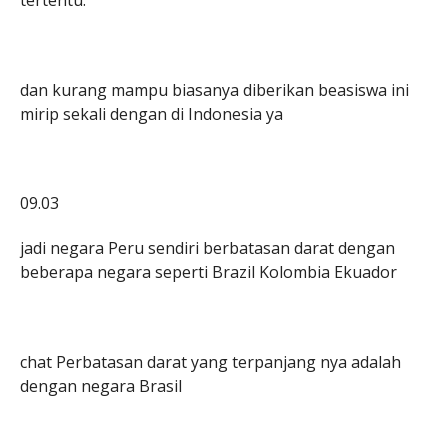
tertentu.
dan kurang mampu biasanya diberikan beasiswa ini
mirip sekali dengan di Indonesia ya
09.03
jadi negara Peru sendiri berbatasan darat dengan
beberapa negara seperti Brazil Kolombia Ekuador
chat Perbatasan darat yang terpanjang nya adalah
dengan negara Brasil