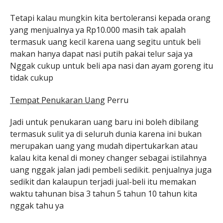
Tetapi kalau mungkin kita bertoleransi kepada orang
yang menjualnya ya Rp10.000 masih tak apalah
termasuk uang kecil karena uang segitu untuk beli
makan hanya dapat nasi putih pakai telur saja ya
Nggak cukup untuk beli apa nasi dan ayam goreng itu
tidak cukup
Tempat Penukaran Uang
Perru
Jadi untuk penukaran uang baru ini boleh dibilang
termasuk sulit ya di seluruh dunia karena ini bukan
merupakan uang yang mudah dipertukarkan atau
kalau kita kenal di money changer sebagai istilahnya
uang nggak jalan jadi pembeli sedikit. penjualnya juga
sedikit dan kalaupun terjadi jual-beli itu memakan
waktu tahunan bisa 3 tahun 5 tahun 10 tahun kita
nggak tahu ya