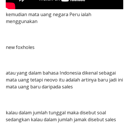
kemudian mata uang negara Peru ialah
menggunakan
new foxholes
atau yang dalam bahasa Indonesia dikenal sebagai
mata uang tetapi neovo itu adalah artinya baru jadi ini
mata uang baru daripada sales
kalau dalam jumlah tunggal maka disebut soal
sedangkan kalau dalam jumlah jamak disebut sales