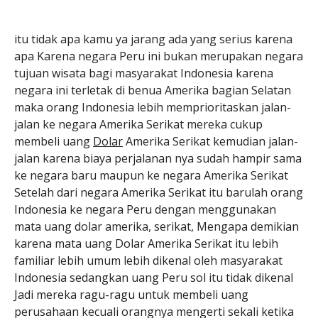
itu tidak apa kamu ya jarang ada yang serius karena
apa Karena negara Peru ini bukan merupakan negara
tujuan wisata bagi masyarakat Indonesia karena
negara ini terletak di benua Amerika bagian Selatan
maka orang Indonesia lebih memprioritaskan jalan-
jalan ke negara Amerika Serikat mereka cukup
membeli uang
Dolar
Amerika Serikat kemudian jalan-
jalan karena biaya perjalanan nya sudah hampir sama
ke negara baru maupun ke negara Amerika Serikat
Setelah dari negara Amerika Serikat itu barulah orang
Indonesia ke negara Peru dengan menggunakan
mata uang dolar amerika, serikat, Mengapa demikian
karena mata uang Dolar Amerika Serikat itu lebih
familiar lebih umum lebih dikenal oleh masyarakat
Indonesia sedangkan uang Peru sol itu tidak dikenal
Jadi mereka ragu-ragu untuk membeli uang
perusahaan kecuali orangnya mengerti sekali ketika