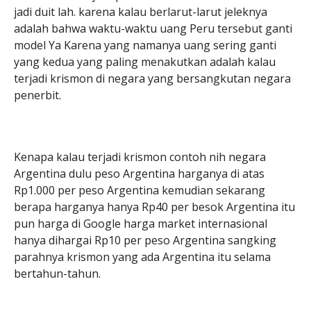
jadi duit lah. karena kalau berlarut-larut jeleknya
adalah bahwa waktu-waktu uang Peru tersebut ganti
model Ya Karena yang namanya uang sering ganti
yang kedua yang paling menakutkan adalah kalau
terjadi krismon di negara yang bersangkutan negara
penerbit.
Kenapa kalau terjadi krismon contoh nih negara
Argentina dulu peso Argentina harganya di atas
Rp1.000 per peso Argentina kemudian sekarang
berapa harganya hanya Rp40 per besok Argentina itu
pun harga di Google harga market internasional
hanya dihargai Rp10 per peso Argentina sangking
parahnya krismon yang ada Argentina itu selama
bertahun-tahun.