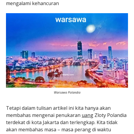
mengalami kehancuran
Warsawa Polandia
Tetapi dalam tulisan artikel ini kita hanya akan
membahas mengenai penukaran
uang
Zloty Polandia
terdekat di kota Jakarta dan terlengkap. Kita tidak
akan membahas masa – masa perang di waktu