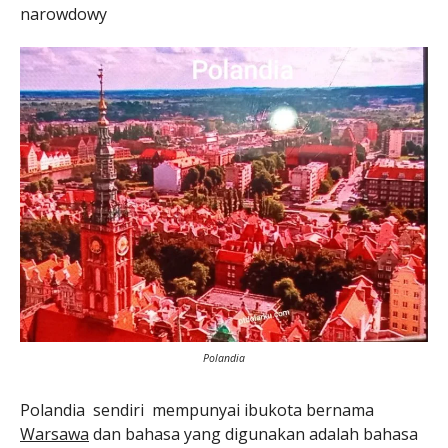
narowdowy
Polandia
Polandia sendiri mempunyai ibukota bernama
Warsawa
dan bahasa yang digunakan adalah bahasa