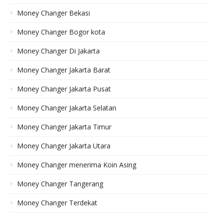
Money Changer Bekasi
Money Changer Bogor kota
Money Changer Di Jakarta
Money Changer Jakarta Barat
Money Changer Jakarta Pusat
Money Changer Jakarta Selatan
Money Changer Jakarta Timur
Money Changer Jakarta Utara
Money Changer menerima Koin Asing
Money Changer Tangerang
Money Changer Terdekat