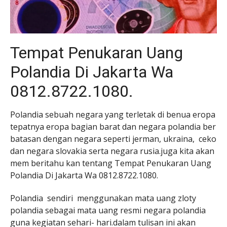
Tempat Penukaran Uang
Polandia Di Jakarta Wa
0812.8722.1080.
Polandia sebuah negara yang terletak di benua eropa
tepatnya eropa bagian barat dan negara polandia ber
batasan dengan negara seperti jerman, ukraina, ceko
dan negara slovakia serta negara rusia.juga kita akan
mem beritahu kan tentang Tempat Penukaran Uang
Polandia Di Jakarta Wa 0812.8722.1080.
Polandia sendiri menggunakan mata uang zloty
polandia sebagai mata uang resmi negara polandia
guna kegiatan sehari- hari.dalam tulisan ini akan