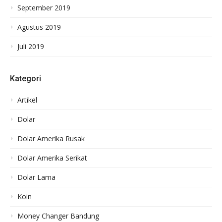
September 2019
Agustus 2019
Juli 2019
Kategori
Artikel
Dolar
Dolar Amerika Rusak
Dolar Amerika Serikat
Dolar Lama
Koin
Money Changer Bandung