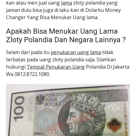
kan atau men jual uang
lama
zloty polandia yang
jaman dulu bisa juga di laku kan di Dolarku Money
Changer Yang Bisa Menukar Uang lama.
Apakah Bisa Menukar Uang Lama
Zloty Polandia Dan Negara Lainnya ?
Selain dari pada itu
penukaran uang lama
tidak
terbatas pada uang zloty polandia saja. Silahkan
hubungi
Tempat Penukaran Uang
Polandia Di Jakarta
Wa 0812.8722.1080.