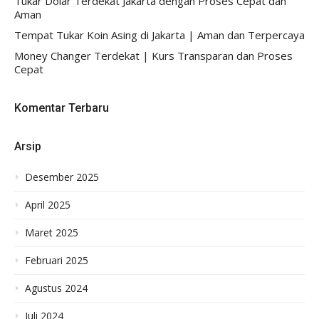
Tukar Dolar Terdekat Jakarta dengan Proses Cepat dan
Aman
Tempat Tukar Koin Asing di Jakarta | Aman dan Terpercaya
Money Changer Terdekat | Kurs Transparan dan Proses
Cepat
Komentar Terbaru
Arsip
Desember 2025
April 2025
Maret 2025
Februari 2025
Agustus 2024
Juli 2024