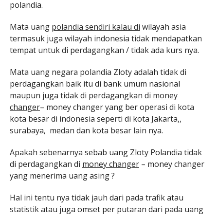
polandia.
Mata uang
polandia sendiri kalau di
wilayah asia
termasuk juga wilayah indonesia tidak mendapatkan
tempat untuk di perdagangkan / tidak ada kurs nya.
Mata uang negara polandia Zloty adalah tidak di
perdagangkan baik itu di bank umum nasional
maupun juga tidak di perdagangkan di
money
changer
– money changer yang ber operasi di kota
kota besar di indonesia seperti di kota Jakarta,,
surabaya, medan dan kota besar lain nya.
Apakah sebenarnya sebab uang Zloty Polandia tidak
di perdagangkan di
money changer
– money changer
yang menerima uang asing ?
Hal ini tentu nya tidak jauh dari pada trafik atau
statistik atau juga omset per putaran dari pada uang