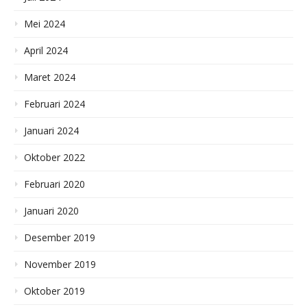
Mei 2024
April 2024
Maret 2024
Februari 2024
Januari 2024
Oktober 2022
Februari 2020
Januari 2020
Desember 2019
November 2019
Oktober 2019