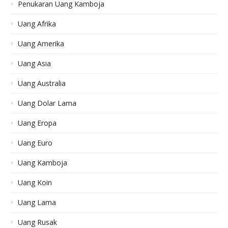
Penukaran Uang Kamboja
Uang Afrika
Uang Amerika
Uang Asia
Uang Australia
Uang Dolar Lama
Uang Eropa
Uang Euro
Uang Kamboja
Uang Koin
Uang Lama
Uang Rusak