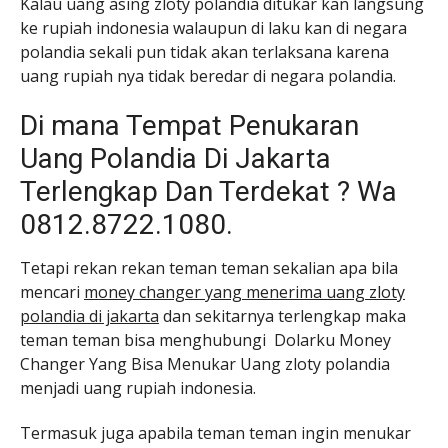
Kalau uang asing zloty polandia ditukar kan langsung
ke rupiah indonesia walaupun di laku kan di negara
polandia sekali pun tidak akan terlaksana karena
uang rupiah nya tidak beredar di negara polandia.
Di mana Tempat Penukaran
Uang Polandia Di Jakarta
Terlengkap Dan Terdekat ? Wa
0812.8722.1080.
Tetapi rekan rekan teman teman sekalian apa bila
mencari
money changer yang menerima uang zloty
polandia di jakarta
dan sekitarnya terlengkap maka
teman teman bisa menghubungi Dolarku Money
Changer Yang Bisa Menukar Uang zloty polandia
menjadi uang rupiah indonesia.
Termasuk juga apabila teman teman ingin menukar