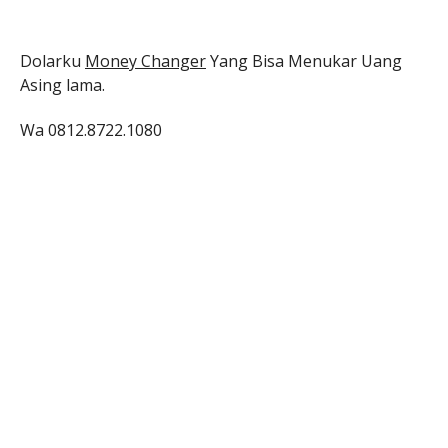
Dolarku
Money Changer
Yang Bisa Menukar Uang
Asing lama.
Wa 0812.8722.1080