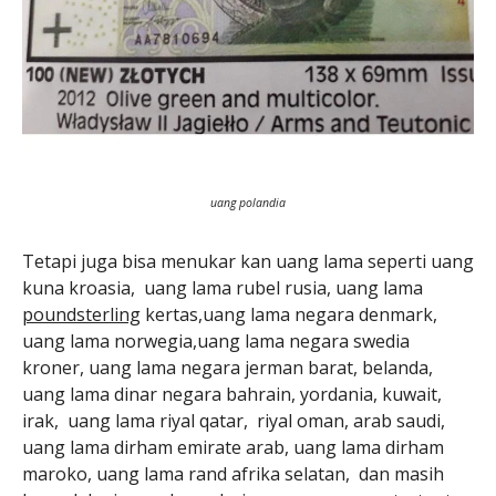
uang polandia
Tetapi juga bisa menukar kan uang lama seperti uang
kuna kroasia, uang lama rubel rusia, uang lama
poundsterling
kertas,uang lama negara denmark,
uang lama norwegia,uang lama negara swedia
kroner, uang lama negara jerman barat, belanda,
uang lama dinar negara bahrain, yordania, kuwait,
irak, uang lama riyal qatar, riyal oman, arab saudi,
uang lama dirham emirate arab, uang lama dirham
maroko, uang lama rand afrika selatan, dan masih