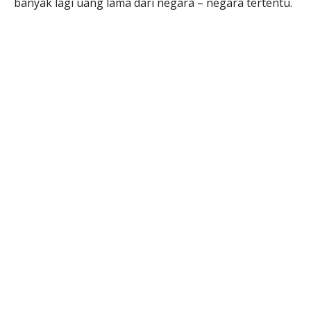
banyak lagi uang lama dari negara – negara tertentu.