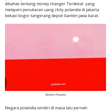
dibahas tentang money changer Terdekat yang
melayani penukaran uang zloty polandia di jakarta
bekasi bogor tangerang depok banten jawa barat.
Bendera Polandia
Negara polandia sendiri di masa lalu pernah