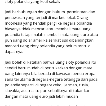
zloty polandia yang kecil sekali.
Jadi berhubungan dengan hukum permintaan dan
penawaran yang terjadi di market lokal. Orang
Indonesia yang hendak pergi ke negara polandia
biasanya tidak mencari atau membeli mata uang
polandia tetapi malah membeli mata uang euro atau
pun uang
dolar
amerika serikat usd dibandingkan
mencari uang zloty polandia yang belum tentu di
dapat nya.
Jadi boleh di katakan bahwa uang zloty polandia itu
sendiri baru mudah di per tukarkan dengan mata
uang lainnnya bila berada di kawasan benua eropa
sana terutama di negara-negara tetangga dari pada
polandia seperti di negara ceko, jerman, rusia,
slovakia, austria itu pun sebaliknya di tukar kan
dengan mata uang euro jadi lebih mudah.