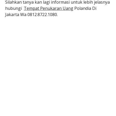
Silahkan tanya kan lagi informasi untuk lebih jelasnya
hubungi
Tempat Penukaran Uang
Polandia Di
Jakarta Wa 0812.8722.1080.