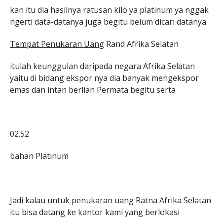
kan itu dia hasilnya ratusan kilo ya platinum ya nggak
ngerti data-datanya juga begitu belum dicari datanya.
Tempat Penukaran Uang
Rand Afrika Selatan
itulah keunggulan daripada negara Afrika Selatan
yaitu di bidang ekspor nya dia banyak mengekspor
emas dan intan berlian Permata begitu serta
02.52
bahan Platinum
Jadi kalau untuk
penukaran uang
Ratna Afrika Selatan
itu bisa datang ke kantor kami yang berlokasi