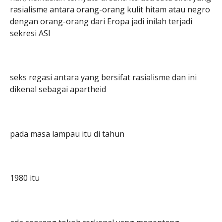
rasialisme antara orang-orang kulit hitam atau negro
dengan orang-orang dari Eropa jadi inilah terjadi
sekresi ASI
seks regasi antara yang bersifat rasialisme dan ini
dikenal sebagai apartheid
pada masa lampau itu di tahun
1980 itu