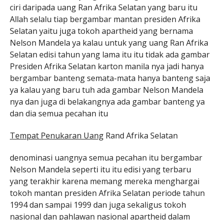
ciri daripada uang Ran Afrika Selatan yang baru itu
Allah selalu tiap bergambar mantan presiden Afrika
Selatan yaitu juga tokoh apartheid yang bernama
Nelson Mandela ya kalau untuk yang uang Ran Afrika
Selatan edisi tahun yang lama itu itu tidak ada gambar
Presiden Afrika Selatan karton manila nya jadi hanya
bergambar banteng semata-mata hanya banteng saja
ya kalau yang baru tuh ada gambar Nelson Mandela
nya dan juga di belakangnya ada gambar banteng ya
dan dia semua pecahan itu
Tempat Penukaran Uang
Rand Afrika Selatan
denominasi uangnya semua pecahan itu bergambar
Nelson Mandela seperti itu itu edisi yang terbaru
yang terakhir karena memang mereka menghargai
tokoh mantan presiden Afrika Selatan periode tahun
1994 dan sampai 1999 dan juga sekaligus tokoh
nasional dan pahlawan nasional apartheid dalam