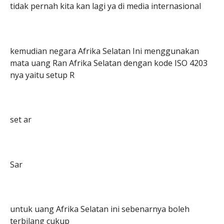
tidak pernah kita kan lagi ya di media internasional
kemudian negara Afrika Selatan Ini menggunakan
mata uang Ran Afrika Selatan dengan kode ISO 4203
nya yaitu setup R
set ar
Sar
untuk uang Afrika Selatan ini sebenarnya boleh
terbilang cukup