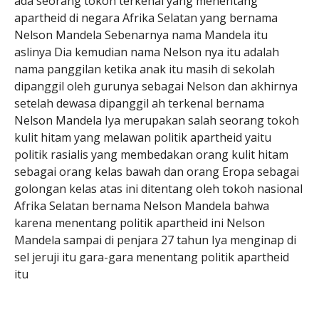
ada seorang tokoh terkenal yang menentang
apartheid di negara Afrika Selatan yang bernama
Nelson Mandela Sebenarnya nama Mandela itu
aslinya Dia kemudian nama Nelson nya itu adalah
nama panggilan ketika anak itu masih di sekolah
dipanggil oleh gurunya sebagai Nelson dan akhirnya
setelah dewasa dipanggil ah terkenal bernama
Nelson Mandela Iya merupakan salah seorang tokoh
kulit hitam yang melawan politik apartheid yaitu
politik rasialis yang membedakan orang kulit hitam
sebagai orang kelas bawah dan orang Eropa sebagai
golongan kelas atas ini ditentang oleh tokoh nasional
Afrika Selatan bernama Nelson Mandela bahwa
karena menentang politik apartheid ini Nelson
Mandela sampai di penjara 27 tahun Iya menginap di
sel jeruji itu gara-gara menentang politik apartheid
itu