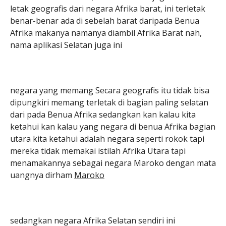
letak geografis dari negara Afrika barat, ini terletak
benar-benar ada di sebelah barat daripada Benua
Afrika makanya namanya diambil Afrika Barat nah,
nama aplikasi Selatan juga ini
negara yang memang Secara geografis itu tidak bisa
dipungkiri memang terletak di bagian paling selatan
dari pada Benua Afrika sedangkan kan kalau kita
ketahui kan kalau yang negara di benua Afrika bagian
utara kita ketahui adalah negara seperti rokok tapi
mereka tidak memakai istilah Afrika Utara tapi
menamakannya sebagai negara Maroko dengan mata
uangnya dirham
Maroko
sedangkan negara Afrika Selatan sendiri ini