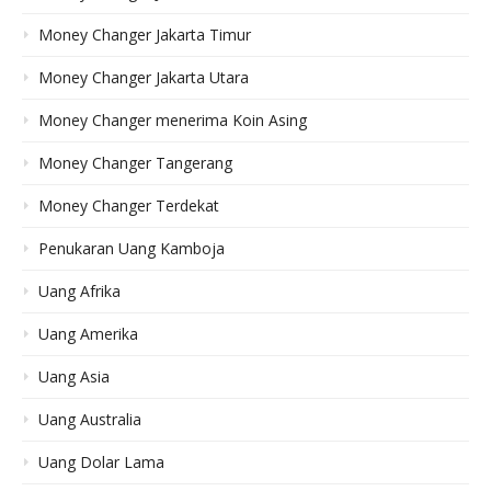
Money Changer Jakarta Timur
Money Changer Jakarta Utara
Money Changer menerima Koin Asing
Money Changer Tangerang
Money Changer Terdekat
Penukaran Uang Kamboja
Uang Afrika
Uang Amerika
Uang Asia
Uang Australia
Uang Dolar Lama