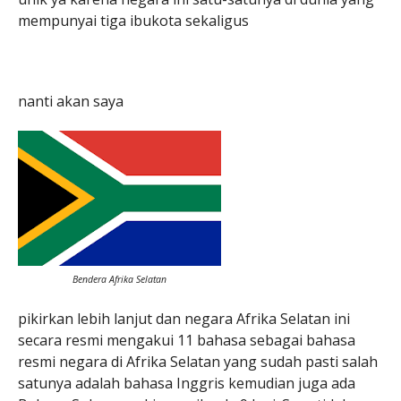
mempunyai tiga ibukota sekaligus
nanti akan saya
Bendera Afrika Selatan
pikirkan lebih lanjut dan negara Afrika Selatan ini
secara resmi mengakui 11 bahasa sebagai bahasa
resmi negara di Afrika Selatan yang sudah pasti salah
satunya adalah bahasa Inggris kemudian juga ada