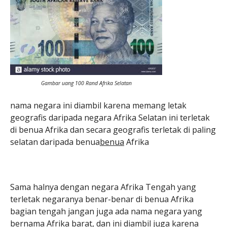
Gambar uang 100 Rand Afrika Selatan
nama negara ini diambil karena memang letak
geografis daripada negara Afrika Selatan ini terletak
di benua Afrika dan secara geografis terletak di paling
selatan daripada benua
benua
Afrika
Sama halnya dengan negara Afrika Tengah yang
terletak negaranya benar-benar di benua Afrika
bagian tengah jangan juga ada nama negara yang
bernama Afrika barat, dan ini diambil juga karena