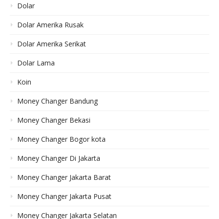
Dolar
Dolar Amerika Rusak
Dolar Amerika Serikat
Dolar Lama
Koin
Money Changer Bandung
Money Changer Bekasi
Money Changer Bogor kota
Money Changer Di Jakarta
Money Changer Jakarta Barat
Money Changer Jakarta Pusat
Money Changer Jakarta Selatan