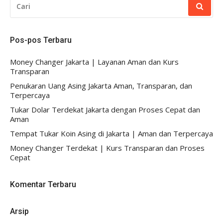
UNTUK:
Pos-pos Terbaru
Money Changer Jakarta | Layanan Aman dan Kurs
Transparan
Penukaran Uang Asing Jakarta Aman, Transparan, dan
Terpercaya
Tukar Dolar Terdekat Jakarta dengan Proses Cepat dan
Aman
Tempat Tukar Koin Asing di Jakarta | Aman dan Terpercaya
Money Changer Terdekat | Kurs Transparan dan Proses
Cepat
Komentar Terbaru
Arsip