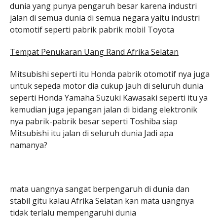
dunia yang punya pengaruh besar karena industri
jalan di semua dunia di semua negara yaitu industri
otomotif seperti pabrik pabrik mobil Toyota
Tempat Penukaran Uang Rand Afrika Selatan
Mitsubishi seperti itu Honda pabrik otomotif nya juga
untuk sepeda motor dia cukup jauh di seluruh dunia
seperti Honda Yamaha Suzuki Kawasaki seperti itu ya
kemudian juga jepangan jalan di bidang elektronik
nya pabrik-pabrik besar seperti Toshiba siap
Mitsubishi itu jalan di seluruh dunia Jadi apa
namanya?
mata uangnya sangat berpengaruh di dunia dan
stabil gitu kalau Afrika Selatan kan mata uangnya
tidak terlalu mempengaruhi dunia