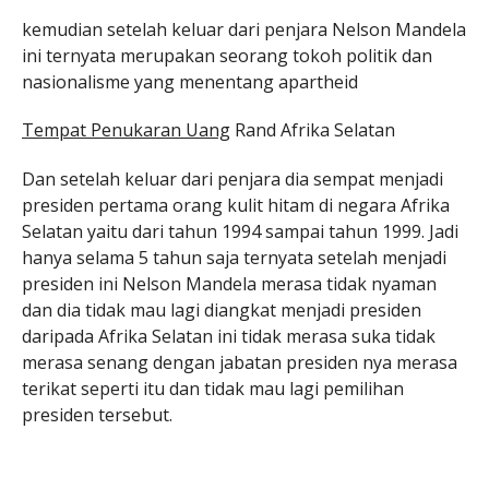
kemudian setelah keluar dari penjara Nelson Mandela
ini ternyata merupakan seorang tokoh politik dan
nasionalisme yang menentang apartheid
Tempat Penukaran Uang
Rand Afrika Selatan
Dan setelah keluar dari penjara dia sempat menjadi
presiden pertama orang kulit hitam di negara Afrika
Selatan yaitu dari tahun 1994 sampai tahun 1999. Jadi
hanya selama 5 tahun saja ternyata setelah menjadi
presiden ini Nelson Mandela merasa tidak nyaman
dan dia tidak mau lagi diangkat menjadi presiden
daripada Afrika Selatan ini tidak merasa suka tidak
merasa senang dengan jabatan presiden nya merasa
terikat seperti itu dan tidak mau lagi pemilihan
presiden tersebut.