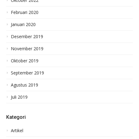
Oktober 2022
Februari 2020
Januari 2020
Desember 2019
November 2019
Oktober 2019
September 2019
Agustus 2019
Juli 2019
Kategori
Artikel