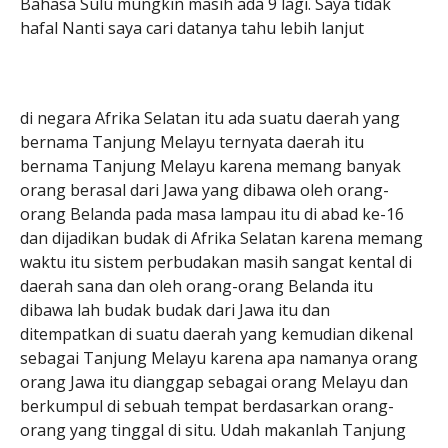
Bahasa Sulu mungkin masih ada 9 lagi. Saya tidak
hafal Nanti saya cari datanya tahu lebih lanjut
di negara Afrika Selatan itu ada suatu daerah yang
bernama Tanjung Melayu ternyata daerah itu
bernama Tanjung Melayu karena memang banyak
orang berasal dari Jawa yang dibawa oleh orang-
orang Belanda pada masa lampau itu di abad ke-16
dan dijadikan budak di Afrika Selatan karena memang
waktu itu sistem perbudakan masih sangat kental di
daerah sana dan oleh orang-orang Belanda itu
dibawa lah budak budak dari Jawa itu dan
ditempatkan di suatu daerah yang kemudian dikenal
sebagai Tanjung Melayu karena apa namanya orang
orang Jawa itu dianggap sebagai orang Melayu dan
berkumpul di sebuah tempat berdasarkan orang-
orang yang tinggal di situ. Udah makanlah Tanjung