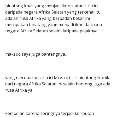
binatang khas yang menjadi ikonik atau ciri-ciri
daripada negara Afrika Selatan yang terkenal itu
adalah rusa Afrika yang berbadan besar ini
merupakan binatang yang menjadi ikon daripada
negara Afrika Selatan selain daripada pajaknya
maksud saya juga bantengnya.
yang merupakan ciri-ciri khas ciri-ciri binatang ikonik
dari negara Afrika Selatan ini selain banteng juga ada
rusa Afrika ya
kemudian karena seringnya terjadi keributan