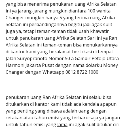
yang bisa menerima penukaran uang
Afrika Selatan
ini ya jarang-jarang mungkin diantara 100 wanita
Changer mungkin hanya 5 yang terima uang Afrika
Selatan ini perbandingannya begitu jadi agak sulit
juga ya, tetapi teman-teman tidak usah khawatir
untuk penukaran uang Afrika Selatan Sari ini ya Ran
Afrika Selatan ini teman-teman bisa menukarkannya
di kantor kami yang beralamat berlokasi di tempat
Jalan Suryopranoto Nomor 50 a Gambir Petojo Utara
Harmoni Jakarta Pusat dengan nama dolarku Money
Changer dengan Whatsapp 0812 8722 1080
penukaran uang Ran Afrika Selatan ini selalu bisa
ditukarkan di kantor kami tidak ada kendala apapun
yang penting yang dibawa adalah uang dengan
cetakan atau tahun emisi yang terbaru saja ya jangan
untuk tahun emisi yang
lama
ini agak sulit ditukar ciri-