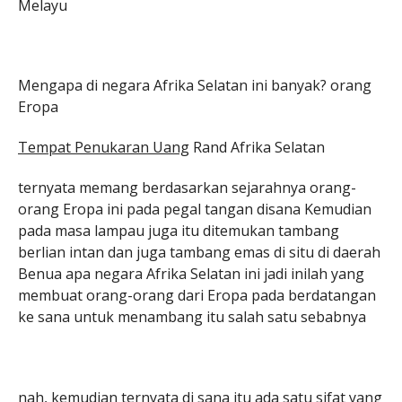
Melayu
Mengapa di negara Afrika Selatan ini banyak? orang
Eropa
Tempat Penukaran Uang
Rand Afrika Selatan
ternyata memang berdasarkan sejarahnya orang-
orang Eropa ini pada pegal tangan disana Kemudian
pada masa lampau juga itu ditemukan tambang
berlian intan dan juga tambang emas di situ di daerah
Benua apa negara Afrika Selatan ini jadi inilah yang
membuat orang-orang dari Eropa pada berdatangan
ke sana untuk menambang itu salah satu sebabnya
nah, kemudian ternyata di sana itu ada satu sifat yang