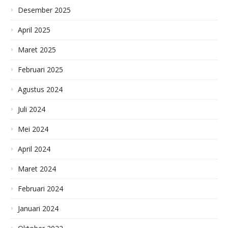
Desember 2025
April 2025
Maret 2025
Februari 2025
Agustus 2024
Juli 2024
Mei 2024
April 2024
Maret 2024
Februari 2024
Januari 2024