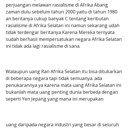
perjuangan melawan rasialisme di Afrika Abang
zaman dulu sebelum tahun 2000 yaitu di tahun 1980
an beritanya cukup banyak C tentang keributan
rasialisme di Afrika Selatan ini namun sekarang udah
tidak terdengar beritanya Karena Mereka ternyata
sudah berhasil mempersatukan negara Afrika Selatan
ini tidak ada lagi rasialisme di sana.
Walaupun uang Ran Afrika Selatan itu bisa ditukarkan
di beberapa negara tapi tidak semuanya. ada
penukarannya ya karena mata uang Afrika Selatan ini
bukanlah mata uang penting dunia berbeda dengan
seperti Yen Jepang yang mana ini merupakan
uang daripada negara industri yang besar di seluruh