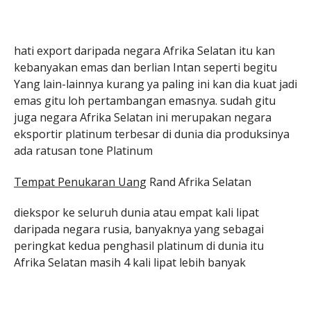
hati export daripada negara Afrika Selatan itu kan
kebanyakan emas dan berlian Intan seperti begitu
Yang lain-lainnya kurang ya paling ini kan dia kuat jadi
emas gitu loh pertambangan emasnya. sudah gitu
juga negara Afrika Selatan ini merupakan negara
eksportir platinum terbesar di dunia dia produksinya
ada ratusan tone Platinum
Tempat Penukaran Uang
Rand Afrika Selatan
diekspor ke seluruh dunia atau empat kali lipat
daripada negara rusia, banyaknya yang sebagai
peringkat kedua penghasil platinum di dunia itu
Afrika Selatan masih 4 kali lipat lebih banyak