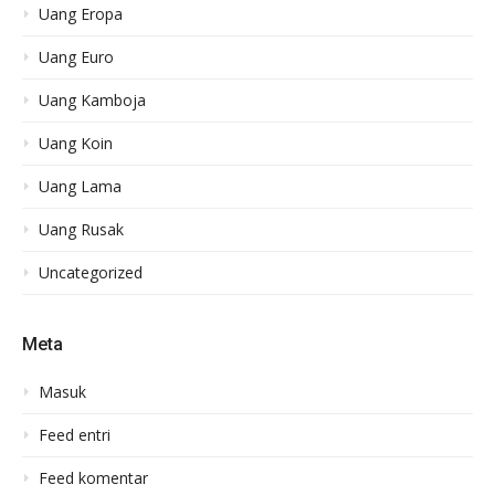
Uang Eropa
Uang Euro
Uang Kamboja
Uang Koin
Uang Lama
Uang Rusak
Uncategorized
Meta
Masuk
Feed entri
Feed komentar