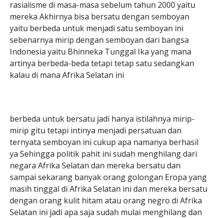
rasialisme di masa-masa sebelum tahun 2000 yaitu
mereka Akhirnya bisa bersatu dengan semboyan
yaitu berbeda untuk menjadi satu semboyan ini
sebenarnya mirip dengan semboyan dari bangsa
Indonesia yaitu Bhinneka Tunggal Ika yang mana
artinya berbeda-beda tetapi tetap satu sedangkan
kalau di mana Afrika Selatan ini
berbeda untuk bersatu jadi hanya istilahnya mirip-
mirip gitu tetapi intinya menjadi persatuan dan
ternyata semboyan ini cukup apa namanya berhasil
ya Sehingga politik pahit ini sudah menghilang dari
negara Afrika Selatan dan mereka bersatu dan
sampai sekarang banyak orang golongan Eropa yang
masih tinggal di Afrika Selatan ini dan mereka bersatu
dengan orang kulit hitam atau orang negro di Afrika
Selatan ini jadi apa saja sudah mulai menghilang dan