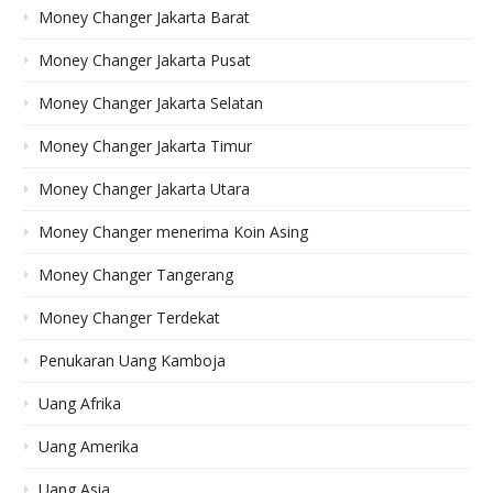
Money Changer Jakarta Barat
Money Changer Jakarta Pusat
Money Changer Jakarta Selatan
Money Changer Jakarta Timur
Money Changer Jakarta Utara
Money Changer menerima Koin Asing
Money Changer Tangerang
Money Changer Terdekat
Penukaran Uang Kamboja
Uang Afrika
Uang Amerika
Uang Asia