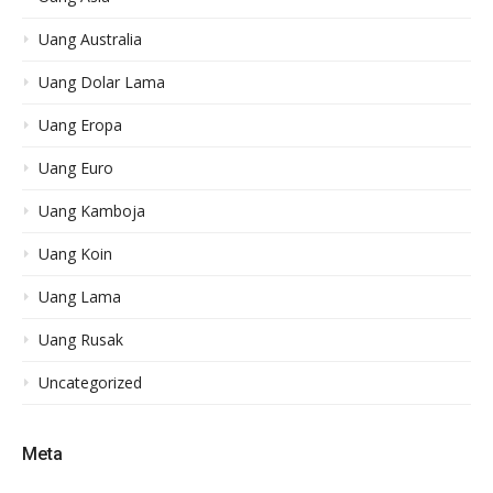
Uang Australia
Uang Dolar Lama
Uang Eropa
Uang Euro
Uang Kamboja
Uang Koin
Uang Lama
Uang Rusak
Uncategorized
Meta