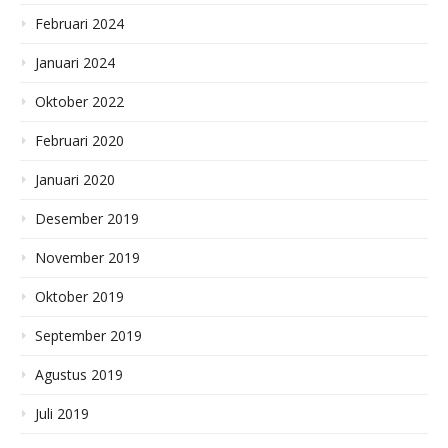
Februari 2024
Januari 2024
Oktober 2022
Februari 2020
Januari 2020
Desember 2019
November 2019
Oktober 2019
September 2019
Agustus 2019
Juli 2019