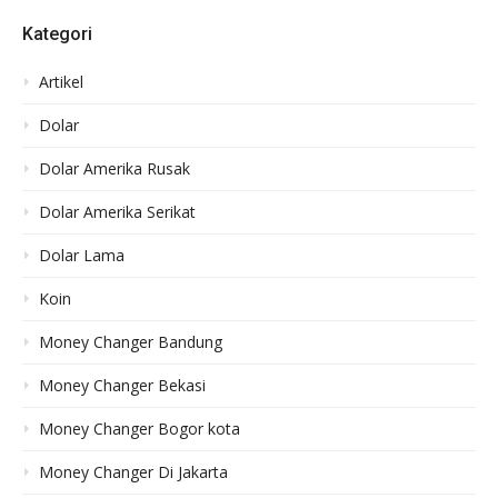
Kategori
Artikel
Dolar
Dolar Amerika Rusak
Dolar Amerika Serikat
Dolar Lama
Koin
Money Changer Bandung
Money Changer Bekasi
Money Changer Bogor kota
Money Changer Di Jakarta