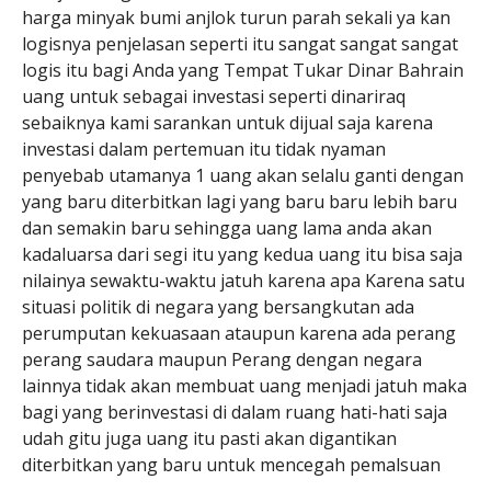
harga minyak bumi anjlok turun parah sekali ya kan
logisnya penjelasan seperti itu sangat sangat sangat
logis itu bagi Anda yang Tempat Tukar Dinar Bahrain
uang untuk sebagai investasi seperti dinariraq
sebaiknya kami sarankan untuk dijual saja karena
investasi dalam pertemuan itu tidak nyaman
penyebab utamanya 1 uang akan selalu ganti dengan
yang baru diterbitkan lagi yang baru baru lebih baru
dan semakin baru sehingga uang lama anda akan
kadaluarsa dari segi itu yang kedua uang itu bisa saja
nilainya sewaktu-waktu jatuh karena apa Karena satu
situasi politik di negara yang bersangkutan ada
perumputan kekuasaan ataupun karena ada perang
perang saudara maupun Perang dengan negara
lainnya tidak akan membuat uang menjadi jatuh maka
bagi yang berinvestasi di dalam ruang hati-hati saja
udah gitu juga uang itu pasti akan digantikan
diterbitkan yang baru untuk mencegah pemalsuan