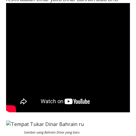
Gambar uang Bahrain Dinar yang baru