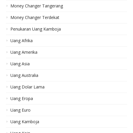
Money Changer Tangerang
Money Changer Terdekat
Penukaran Uang Kamboja
Uang Afrika
Uang Amerika
Uang Asia
Uang Australia
Uang Dolar Lama
Uang Eropa
Uang Euro
Uang Kamboja