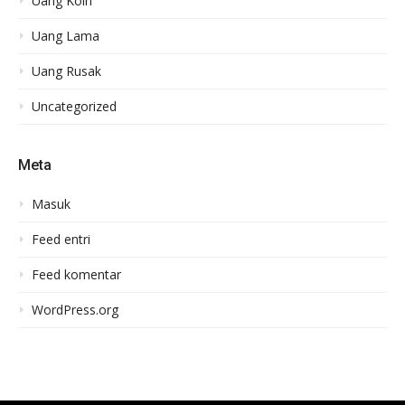
Uang Koin
Uang Lama
Uang Rusak
Uncategorized
Meta
Masuk
Feed entri
Feed komentar
WordPress.org