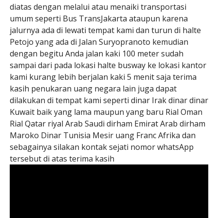
diatas dengan melalui atau menaiki transportasi
umum seperti Bus TransJakarta ataupun karena
jalurnya ada di lewati tempat kami dan turun di halte
Petojo yang ada di Jalan Suryopranoto kemudian
dengan begitu Anda jalan kaki 100 meter sudah
sampai dari pada lokasi halte busway ke lokasi kantor
kami kurang lebih berjalan kaki 5 menit saja terima
kasih penukaran uang negara lain juga dapat
dilakukan di tempat kami seperti dinar Irak dinar dinar
Kuwait baik yang lama maupun yang baru Rial Oman
Rial Qatar riyal Arab Saudi dirham Emirat Arab dirham
Maroko Dinar Tunisia Mesir uang Franc Afrika dan
sebagainya silakan kontak sejati nomor whatsApp
tersebut di atas terima kasih