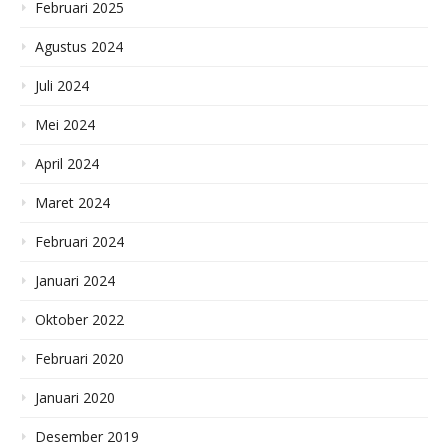
Februari 2025
Agustus 2024
Juli 2024
Mei 2024
April 2024
Maret 2024
Februari 2024
Januari 2024
Oktober 2022
Februari 2020
Januari 2020
Desember 2019