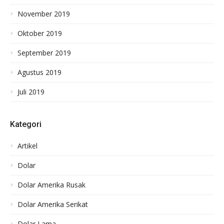
November 2019
Oktober 2019
September 2019
Agustus 2019
Juli 2019
Kategori
Artikel
Dolar
Dolar Amerika Rusak
Dolar Amerika Serikat
Dolar Lama