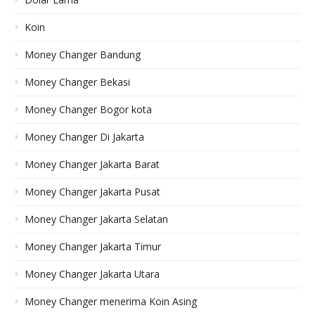
Koin
Money Changer Bandung
Money Changer Bekasi
Money Changer Bogor kota
Money Changer Di Jakarta
Money Changer Jakarta Barat
Money Changer Jakarta Pusat
Money Changer Jakarta Selatan
Money Changer Jakarta Timur
Money Changer Jakarta Utara
Money Changer menerima Koin Asing