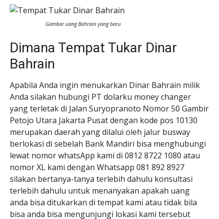
Gambar uang Bahrain yang baru
Dimana Tempat Tukar Dinar
Bahrain
Apabila Anda ingin menukarkan Dinar Bahrain milik
Anda silakan hubungi PT dolarku money changer
yang terletak di Jalan Suryopranoto Nomor 50 Gambir
Petojo Utara Jakarta Pusat dengan kode pos 10130
merupakan daerah yang dilalui oleh jalur busway
berlokasi di sebelah Bank Mandiri bisa menghubungi
lewat nomor whatsApp kami di 0812 8722 1080 atau
nomor XL kami dengan Whatsapp 081 892 8927
silakan bertanya-tanya terlebih dahulu konsultasi
terlebih dahulu untuk menanyakan apakah uang
anda bisa ditukarkan di tempat kami atau tidak bila
bisa anda bisa mengunjungi lokasi kami tersebut