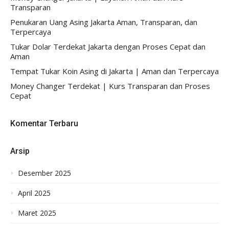
Transparan
Penukaran Uang Asing Jakarta Aman, Transparan, dan
Terpercaya
Tukar Dolar Terdekat Jakarta dengan Proses Cepat dan
Aman
Tempat Tukar Koin Asing di Jakarta | Aman dan Terpercaya
Money Changer Terdekat | Kurs Transparan dan Proses
Cepat
Komentar Terbaru
Arsip
Desember 2025
April 2025
Maret 2025