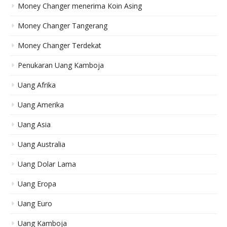
Money Changer menerima Koin Asing
Money Changer Tangerang
Money Changer Terdekat
Penukaran Uang Kamboja
Uang Afrika
Uang Amerika
Uang Asia
Uang Australia
Uang Dolar Lama
Uang Eropa
Uang Euro
Uang Kamboja