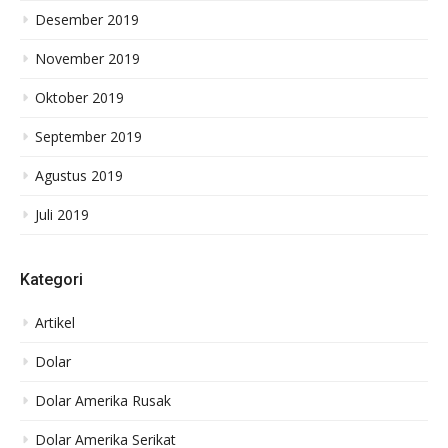
Desember 2019
November 2019
Oktober 2019
September 2019
Agustus 2019
Juli 2019
Kategori
Artikel
Dolar
Dolar Amerika Rusak
Dolar Amerika Serikat