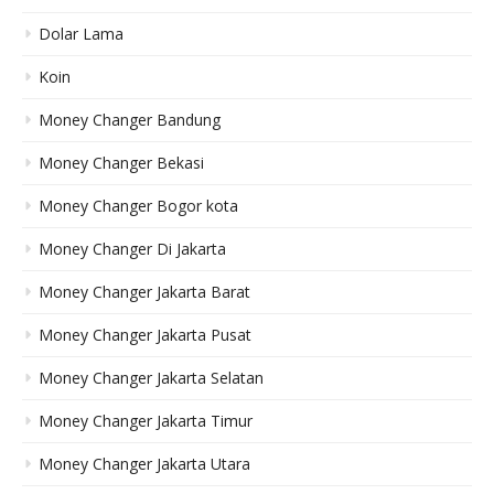
Dolar Lama
Koin
Money Changer Bandung
Money Changer Bekasi
Money Changer Bogor kota
Money Changer Di Jakarta
Money Changer Jakarta Barat
Money Changer Jakarta Pusat
Money Changer Jakarta Selatan
Money Changer Jakarta Timur
Money Changer Jakarta Utara