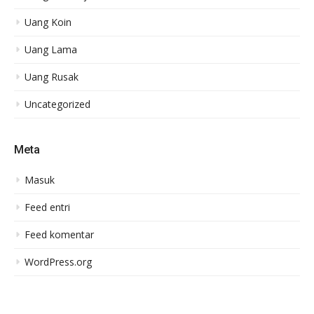
Uang Koin
Uang Lama
Uang Rusak
Uncategorized
Meta
Masuk
Feed entri
Feed komentar
WordPress.org