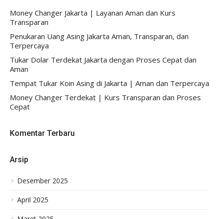
Money Changer Jakarta | Layanan Aman dan Kurs
Transparan
Penukaran Uang Asing Jakarta Aman, Transparan, dan
Terpercaya
Tukar Dolar Terdekat Jakarta dengan Proses Cepat dan
Aman
Tempat Tukar Koin Asing di Jakarta | Aman dan Terpercaya
Money Changer Terdekat | Kurs Transparan dan Proses
Cepat
Komentar Terbaru
Arsip
Desember 2025
April 2025
Maret 2025