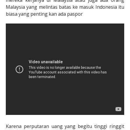
mereka kerjanya di Malaysia atau juga ada orang
Malaysia yang melintas batas ke masuk Indonesia itu
biasa yang penting kan ada paspor
Karena perputaran uang yang begitu tinggi ringgit