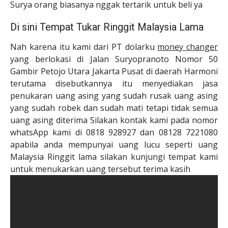
Surya orang biasanya nggak tertarik untuk beli ya
Di sini Tempat Tukar Ringgit Malaysia Lama
Nah karena itu kami dari PT dolarku
money changer
yang berlokasi di Jalan Suryopranoto Nomor 50
Gambir Petojo Utara Jakarta Pusat di daerah Harmoni
terutama disebutkannya itu menyediakan jasa
penukaran uang asing yang sudah rusak uang asing
yang sudah robek dan sudah mati tetapi tidak semua
uang asing diterima Silakan kontak kami pada nomor
whatsApp kami di 0818 928927 dan 08128 7221080
apabila anda mempunyai uang lucu seperti uang
Malaysia Ringgit lama silakan kunjungi tempat kami
untuk menukarkan uang tersebut terima kasih