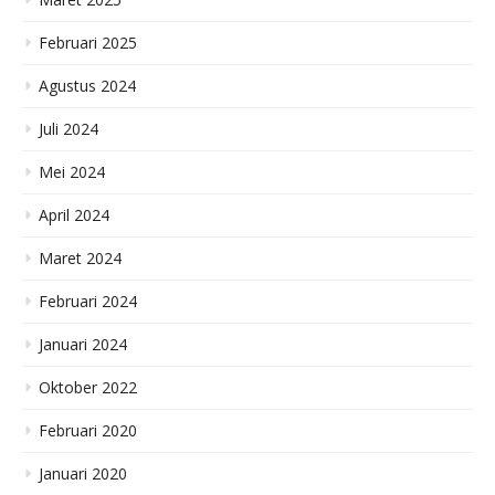
Februari 2025
Agustus 2024
Juli 2024
Mei 2024
April 2024
Maret 2024
Februari 2024
Januari 2024
Oktober 2022
Februari 2020
Januari 2020