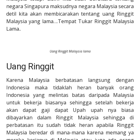
negara Singapura maksudnya negara Malaysia secara
detil kita akan membicarakan tentang uang Ringgit
Malaysia yang lama….Tempat Tukar Ringgit Malaysia
Lama..
Uang Ringgit Malaysia lama
Uang Ringgit
Karena Malaysia berbatasan langsung dengan
Indonesia maka tidaklah heran banyak orang
Indonesia yang melintas batas daripada Malaysia
untuk bekerja biasanya sehingga setelah bekerja
akan dapat gaji dapat Upah upah nya biasa
dibayarkan dalam Ringgit Malaysia sehingga di
perbatasan itu sudah tidak heran apabila Ringgit
Malaysia beredar di mana-mana karena memang ya