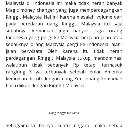
Malaysia di Indonesia ini maka tidak heran banyak
Magic money changer yang juga memperdagangkan
Ringgit Malaysia Hal ini karena masalah volume dari
pada peredaran uang Ringgit Malaysia itu saja
sebabnya kemudian juga banyak juga orang
Indonesia yang pergi ke Malaysia berjalan-jalan atau
sebaliknya orang Malaysia pergi ke Indonesia jalan-
jalan berwisata Oleh karena itu tidak heran
perdagangan Ringgit Malaysia cukup mendominasi
walaupun tidak sebanyak Rp tetapi termasuk
rangking 3 ya terbanyak setelah dolar Amerika
kemudian diikuti dengan uang Yen Jepang kemudian
baru diikuti dengan Ringgit Malaysia
Uang Ringgit seri lama
Sebagaimana halnya suatu negara maka setiap